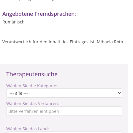
Angebotene Fremdsprachen:
Rumänisch
Verantwortlich für den Inhalt des Eintrages ist: Mihaela Roth
Therapeutensuche
Wählen Sie die Kategorie:
Wählen Sie das Verfahren:
Wählen Sie das Land: