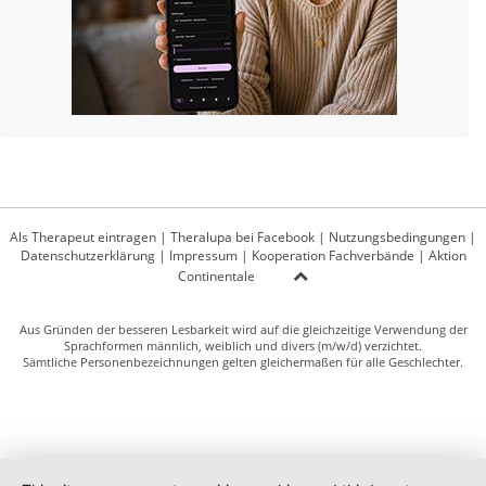
Als Therapeut eintragen
|
Theralupa bei Facebook
|
Nutzungsbedingungen
|
Datenschutzerklärung
|
Impressum
|
Kooperation Fachverbände
|
Aktion
Continentale
Aus Gründen der besseren Lesbarkeit wird auf die gleichzeitige Verwendung der
Sprachformen männlich, weiblich und divers (m/w/d) verzichtet.
Sämtliche Personenbezeichnungen gelten gleichermaßen für alle Geschlechter.