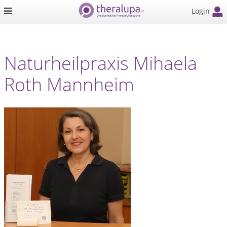
Login
Naturheilpraxis Mihaela
Roth Mannheim