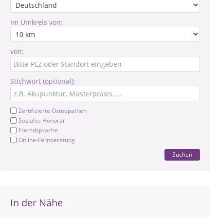
Im Umkreis von:
von:
Stichwort (optional):
Zertifizierte Osteopathen
Soziales Honorar
Fremdsprache
Online-Fernberatung
Suchen
In der Nähe