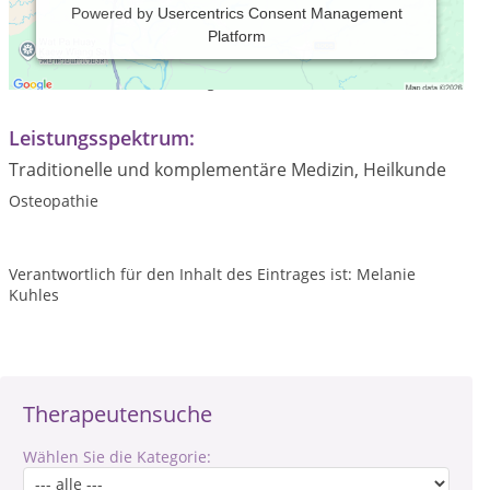
Powered by
Usercentrics Consent Management
Platform
Praxiszeiten:
Termine nach Vereinbarung
Leistungsspektrum:
Traditionelle und komplementäre Medizin, Heilkunde
Osteopathie
Verantwortlich für den Inhalt des Eintrages ist: Melanie
Kuhles
Therapeutensuche
Wählen Sie die Kategorie: