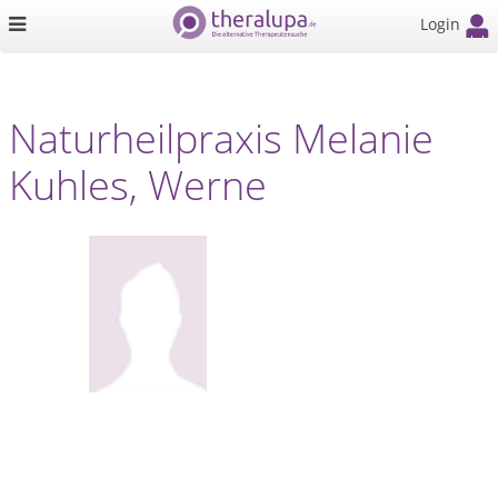
Login
Naturheilpraxis Melanie
Kuhles, Werne