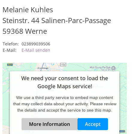
Melanie Kuhles
Steinstr. 44 Salinen-Parc-Passage
59368
Werne
Telefon:
023899039506
E-Mail:
E-Mail senden
We need your consent to load the
Google Maps service!
We use a third party service to embed map content
that may collect data about your activity. Please review
the details and accept the service to see this map.
More Information
Accept