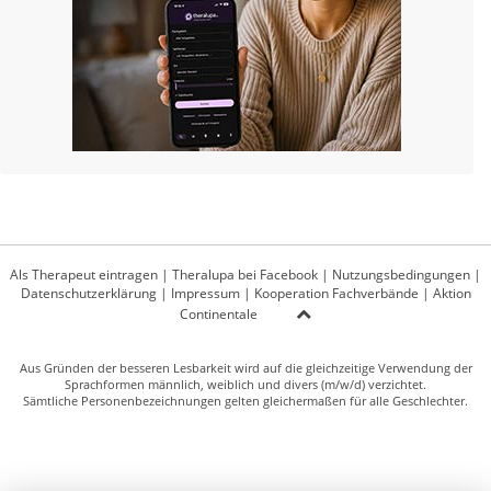
Als Therapeut eintragen
|
Theralupa bei Facebook
|
Nutzungsbedingungen
|
Datenschutzerklärung
|
Impressum
|
Kooperation Fachverbände
|
Aktion
Continentale
Aus Gründen der besseren Lesbarkeit wird auf die gleichzeitige Verwendung der
Sprachformen männlich, weiblich und divers (m/w/d) verzichtet.
Sämtliche Personenbezeichnungen gelten gleichermaßen für alle Geschlechter.