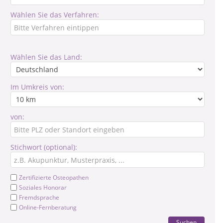
Wählen Sie das Verfahren:
Wählen Sie das Land:
Im Umkreis von:
von:
Stichwort (optional):
Zertifizierte Osteopathen
Soziales Honorar
Fremdsprache
Online-Fernberatung
Suchen