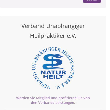
Verband Unabhängiger
Heilpraktiker e.V.
Werden Sie Mitglied und profitieren Sie von
den
Verbands-
Leistungen.