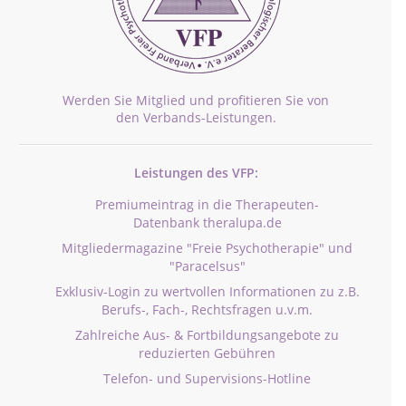
Werden Sie Mitglied und profitieren Sie von
den Verbands-Leistungen.
Leistungen des VFP:
Premiumeintrag in die Therapeuten-
Datenbank theralupa.de
Mitgliedermagazine "Freie Psychotherapie" und
"Paracelsus"
Exklusiv-Login zu wertvollen Informationen zu z.B.
Berufs-, Fach-, Rechtsfragen u.v.m.
Zahlreiche Aus- & Fortbildungsangebote zu
reduzierten Gebühren
Telefon- und Supervisions-Hotline