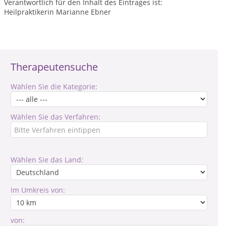
Verantwortlich für den Inhalt des Eintrages ist:
Heilpraktikerin Marianne Ebner
Therapeutensuche
Wählen Sie die Kategorie:
Wählen Sie das Verfahren:
Wählen Sie das Land:
Im Umkreis von:
von: