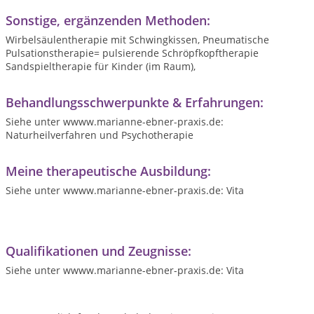
Sonstige, ergänzenden Methoden:
Wirbelsäulentherapie mit Schwingkissen, Pneumatische
Pulsationstherapie= pulsierende Schröpfkopftherapie
Sandspieltherapie für Kinder (im Raum),
Behandlungsschwerpunkte & Erfahrungen:
Siehe unter wwww.marianne-ebner-praxis.de:
Naturheilverfahren und Psychotherapie
Meine therapeutische Ausbildung:
Siehe unter wwww.marianne-ebner-praxis.de: Vita
Qualifikationen und Zeugnisse:
Siehe unter wwww.marianne-ebner-praxis.de: Vita