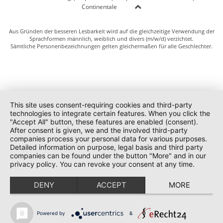
Continentale
Aus Gründen der besseren Lesbarkeit wird auf die gleichzeitige Verwendung der
Sprachformen männlich, weiblich und divers (m/w/d) verzichtet.
Sämtliche Personenbezeichnungen gelten gleichermaßen für alle Geschlechter.
This site uses consent-requiring cookies and third-party
technologies to integrate certain features. When you click the
"Accept All" button, these features are enabled (consent).
After consent is given, we and the involved third-party
companies process your personal data for various purposes.
Detailed information on purpose, legal basis and third party
companies can be found under the button "More" and in our
privacy policy. You can revoke your consent at any time.
DENY
ACCEPT
MORE
Powered by
&