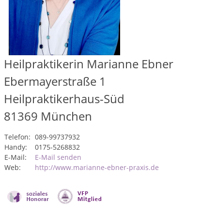
Heilpraktikerin Marianne Ebner
Ebermayerstraße 1
Heilpraktikerhaus-Süd
81369
München
Telefon:
089-99737932
Handy:
0175-5268832
E-Mail:
E-Mail senden
Web:
http://www.marianne-ebner-praxis.de