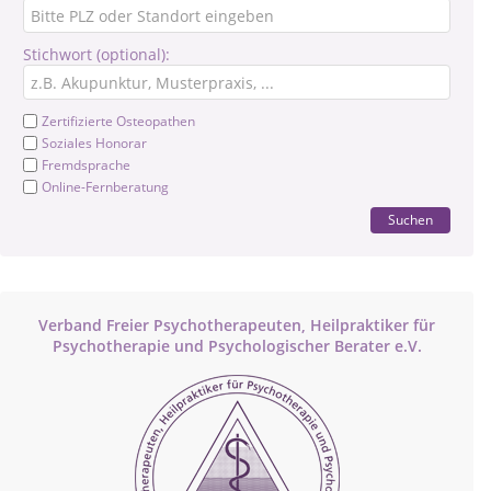
Stichwort (optional):
Zertifizierte Osteopathen
Soziales Honorar
Fremdsprache
Online-Fernberatung
Suchen
Verband Freier Psychotherapeuten, Heilpraktiker für
Psychotherapie und Psychologischer Berater e.V.