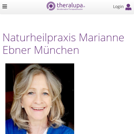
Login
Naturheilpraxis Marianne
Ebner München