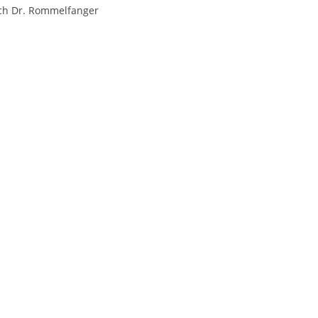
ch Dr. Rommelfanger