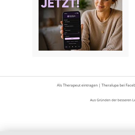
Als Therapeut eintragen
|
Theralupa bei Face
Aus Gründen der besseren Le