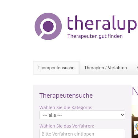
Therapeutensuche
Therapien / Verfahren
N
Therapeutensuche
Wählen Sie die Kategorie:
Wählen Sie das Verfahren: