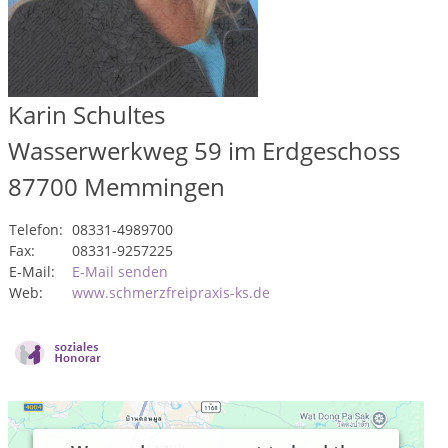
Karin Schultes
Wasserwerkweg 59 im Erdgeschoss
87700
Memmingen
Telefon:
08331-4989700
Fax:
08331-9257225
E-Mail:
E-Mail senden
Web:
www.schmerzfreipraxis-ks.de