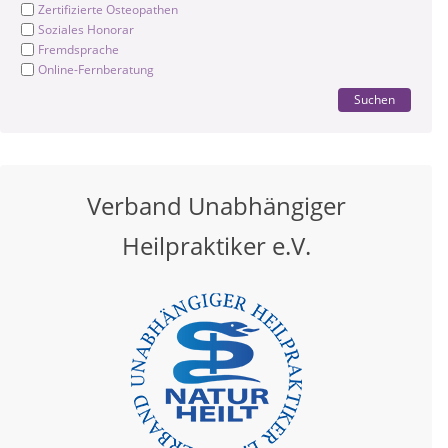
Zertifizierte Osteopathen
Soziales Honorar
Fremdsprache
Online-Fernberatung
Suchen
Verband Unabhängiger
Heilpraktiker e.V.