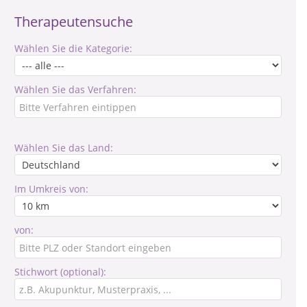
Therapeutensuche
Wählen Sie die Kategorie:
Wählen Sie das Verfahren:
Wählen Sie das Land:
Im Umkreis von:
von:
Stichwort (optional):