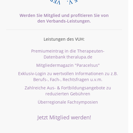
Werden Sie Mitglied und profitieren Sie von
den
Verbands-
Leistungen.
Leistungen des VUH:
Premiumeintrag in die Therapeuten-
Datenbank theralupa.de
Mitgliedermagazin "Paracelsus"
Exklusiv-Login zu wertvollen Informationen zu z.B.
Berufs-, Fach-, Rechtsfragen u.v.m.
Zahlreiche Aus- & Fortbildungsangebote zu
reduzierten Gebühren
Überregionale Fachsymposien
Jetzt Mitglied werden!