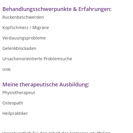
Behandlungsschwerpunkte & Erfahrungen:
Rückenbeschwerden
Kopfschmerz / Migräne
Verdauungsprobleme
Gelenkblockaden
Ursachenorientierte Problemsuche
usw.
Meine therapeutische Ausbildung:
Physiotherapeut
Osteopath
Heilpraktiker