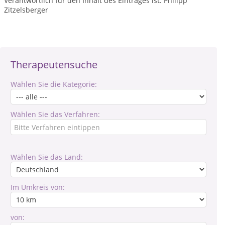
Verantwortlich für den Inhalt des Eintrages ist: Philipp
Zitzelsberger
Therapeutensuche
Wählen Sie die Kategorie:
Wählen Sie das Verfahren:
Wählen Sie das Land:
Im Umkreis von:
von: