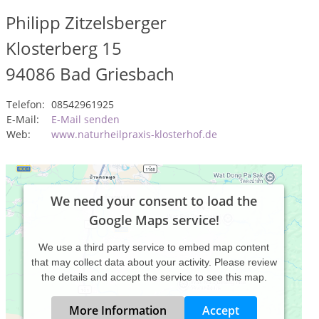
Philipp Zitzelsberger
Klosterberg 15
94086
Bad Griesbach
Telefon:
08542961925
E-Mail:
E-Mail senden
Web:
www.naturheilpraxis-klosterhof.de
We need your consent to load the
Google Maps service!
We use a third party service to embed map content
that may collect data about your activity. Please review
the details and accept the service to see this map.
More Information
Accept