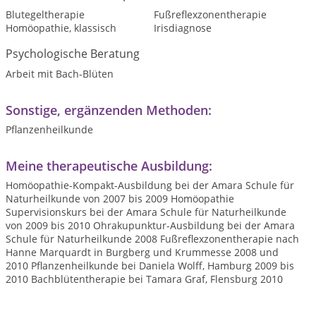
Blutegeltherapie
Fußreflexzonentherapie
Homöopathie, klassisch
Irisdiagnose
Psychologische Beratung
Arbeit mit Bach-Blüten
Sonstige, ergänzenden Methoden:
Pflanzenheilkunde
Meine therapeutische Ausbildung:
Homöopathie-Kompakt-Ausbildung bei der Amara Schule für
Naturheilkunde von 2007 bis 2009 Homöopathie
Supervisionskurs bei der Amara Schule für Naturheilkunde
von 2009 bis 2010 Ohrakupunktur-Ausbildung bei der Amara
Schule für Naturheilkunde 2008 Fußreflexzonentherapie nach
Hanne Marquardt in Burgberg und Krummesse 2008 und
2010 Pflanzenheilkunde bei Daniela Wolff, Hamburg 2009 bis
2010 Bachblütentherapie bei Tamara Graf, Flensburg 2010