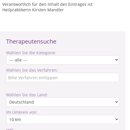
Verantwortlich für den Inhalt des Eintrages ist:
Heilpraktikerin Kirsten Mandler
Therapeutensuche
Wählen Sie die Kategorie:
Wählen Sie das Verfahren:
Wählen Sie das Land:
Im Umkreis von:
von: