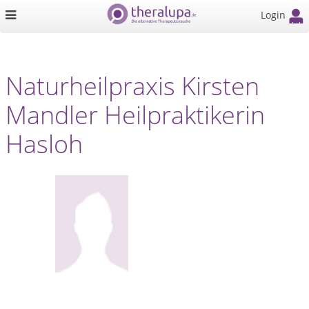
Login
Naturheilpraxis Kirsten
Mandler Heilpraktikerin
Hasloh