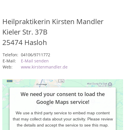
Heilpraktikerin Kirsten Mandler
Kieler Str. 37B
25474
Hasloh
Telefon:
04106/9711772
E-Mail:
E-Mail senden
Web:
www.kirstenmandler.de
We need your consent to load the
Google Maps service!
We use a third party service to embed map content
that may collect data about your activity. Please review
the details and accept the service to see this map.