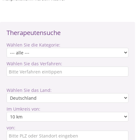
Therapeutensuche
Wählen Sie die Kategorie:
Wählen Sie das Verfahren:
Wählen Sie das Land:
Im Umkreis von:
von: