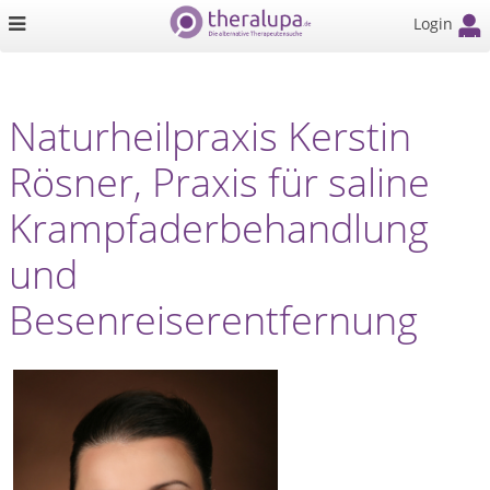
Login
Naturheilpraxis Kerstin
Rösner, Praxis für saline
Krampfaderbehandlung
und
Besenreiserentfernung