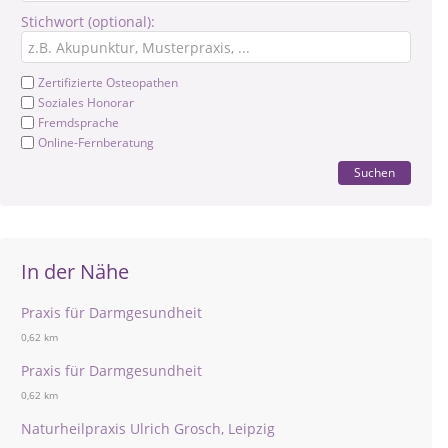
Stichwort (optional):
Zertifizierte Osteopathen
Soziales Honorar
Fremdsprache
Online-Fernberatung
Suchen
In der Nähe
Praxis für Darmgesundheit
0,62 km
Praxis für Darmgesundheit
0,62 km
Naturheilpraxis Ulrich Grosch, Leipzig