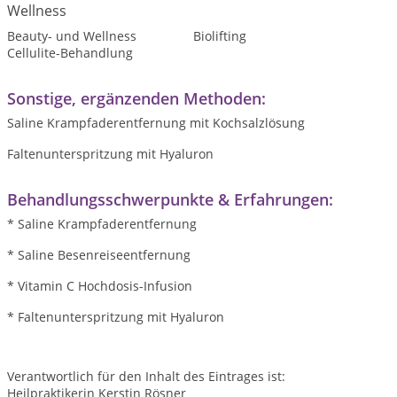
Wellness
Beauty- und Wellness
Biolifting
Cellulite-Behandlung
Sonstige, ergänzenden Methoden:
Saline Krampfaderentfernung mit Kochsalzlösung
Faltenunterspritzung mit Hyaluron
Behandlungsschwerpunkte & Erfahrungen:
* Saline Krampfaderentfernung
* Saline Besenreiseentfernung
* Vitamin C Hochdosis-Infusion
* Faltenunterspritzung mit Hyaluron
Verantwortlich für den Inhalt des Eintrages ist:
Heilpraktikerin Kerstin Rösner