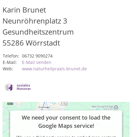
Karin Brunet
Neunröhrenplatz 3
Gesundheitszentrum
55286
Wörrstadt
Telefon:
06732 9090274
E-Mail:
E-Mail senden
Web:
www.naturheilpraxis-brunet.de
We need your consent to load the
Google Maps service!