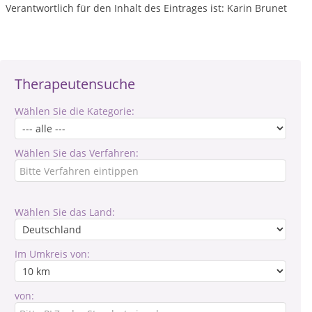
Verantwortlich für den Inhalt des Eintrages ist: Karin Brunet
Therapeutensuche
Wählen Sie die Kategorie:
Wählen Sie das Verfahren:
Wählen Sie das Land:
Im Umkreis von:
von: