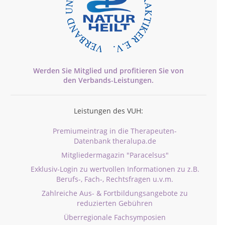
Werden Sie Mitglied und profitieren Sie von
den
Verbands-
Leistungen.
Leistungen des VUH:
Premiumeintrag in die Therapeuten-
Datenbank theralupa.de
Mitgliedermagazin "Paracelsus"
Exklusiv-Login zu wertvollen Informationen zu z.B.
Berufs-, Fach-, Rechtsfragen u.v.m.
Zahlreiche Aus- & Fortbildungsangebote zu
reduzierten Gebühren
Überregionale Fachsymposien