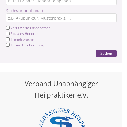
Stichwort (optional):
Zertifizierte Osteopathen
Soziales Honorar
Fremdsprache
Online-Fernberatung
Suchen
Verband Unabhängiger
Heilpraktiker e.V.