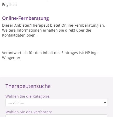
Englisch
Online-Fernberatung
Dieser Anbieter/Therapeut bietet Online-Fernberatung an.
Weitere Informationen erhalten Sie direkt über die
Kontaktdaten oben .
Verantwortlich für den Inhalt des Eintrages ist: HP Inge
Wingenter
Therapeutensuche
Wählen Sie die Kategorie:
Wählen Sie das Verfahren: