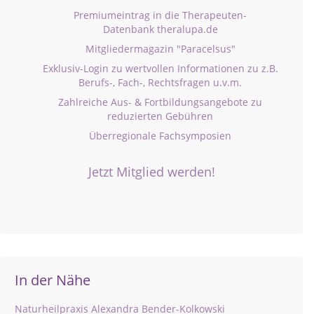
Premiumeintrag in die Therapeuten-
Datenbank theralupa.de
Mitgliedermagazin "Paracelsus"
Exklusiv-Login zu wertvollen Informationen zu z.B.
Berufs-, Fach-, Rechtsfragen u.v.m.
Zahlreiche Aus- & Fortbildungsangebote zu
reduzierten Gebühren
Überregionale Fachsymposien
Jetzt Mitglied werden!
In der Nähe
Naturheilpraxis Alexandra Bender-Kolkowski