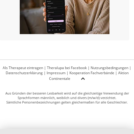
Als Therapeut eintragen
|
Theralupa bei Facebook
|
Nutzungsbedingungen
|
Datenschutzerklärung
|
Impressum
|
Kooperation Fachverbände
|
Aktion
Continentale
Aus Gründen der besseren Lesbarkeit wird auf die gleichzeitige Verwendung der
Sprachformen männlich, weiblich und divers (m/w/d) verzichtet.
Sämtliche Personenbezeichnungen gelten gleichermaßen für alle Geschlechter.