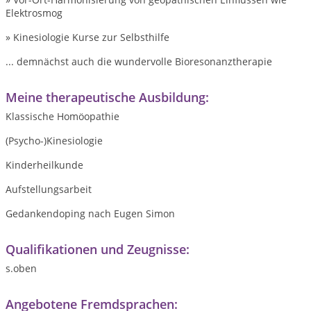
Elektrosmog
» Kinesiologie Kurse zur Selbsthilfe
... demnächst auch die wundervolle Bioresonanztherapie
Meine therapeutische Ausbildung:
Klassische Homöopathie
(Psycho-)Kinesiologie
Kinderheilkunde
Aufstellungsarbeit
Gedankendoping nach Eugen Simon
Qualifikationen und Zeugnisse:
s.oben
Angebotene Fremdsprachen: