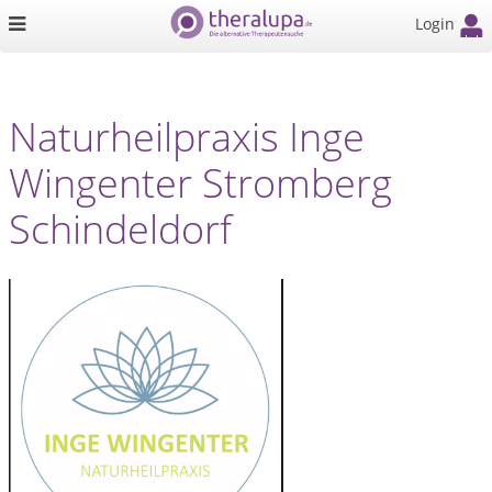
Login
Naturheilpraxis Inge
Wingenter Stromberg
Schindeldorf