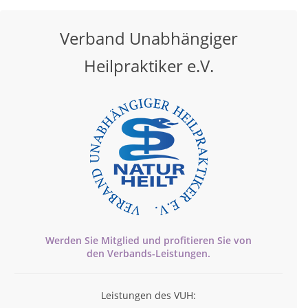
Verband Unabhängiger
Heilpraktiker e.V.
Werden Sie Mitglied und profitieren Sie von
den
Verbands-
Leistungen.
Leistungen des VUH: