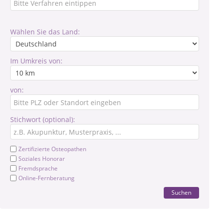
Wählen Sie das Land:
Im Umkreis von:
von:
Stichwort (optional):
Zertifizierte Osteopathen
Soziales Honorar
Fremdsprache
Online-Fernberatung
Suchen