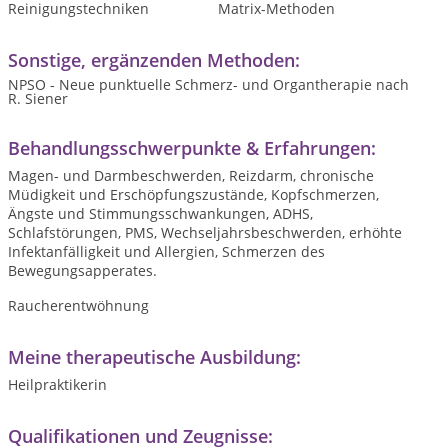
Reinigungstechniken
Matrix-Methoden
Sonstige, ergänzenden Methoden:
NPSO - Neue punktuelle Schmerz- und Organtherapie nach
R. Siener
Behandlungsschwerpunkte & Erfahrungen:
Magen- und Darmbeschwerden, Reizdarm, chronische
Müdigkeit und Erschöpfungszustände, Kopfschmerzen,
Ängste und Stimmungsschwankungen, ADHS,
Schlafstörungen, PMS, Wechseljahrsbeschwerden, erhöhte
Infektanfälligkeit und Allergien, Schmerzen des
Bewegungsapperates.
Raucherentwöhnung
Meine therapeutische Ausbildung:
Heilpraktikerin
Qualifikationen und Zeugnisse: