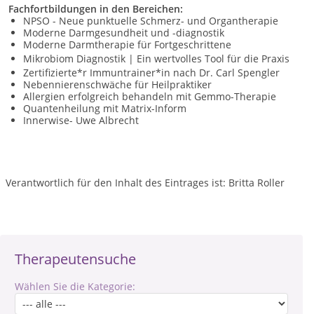
Fachfortbildungen in den Bereichen:
NPSO - Neue punktuelle Schmerz- und Organtherapie
Moderne Darmgesundheit und -diagnostik
Moderne Darmtherapie für Fortgeschrittene
Mikrobiom Diagnostik | Ein wertvolles Tool für die Praxis
Zertifizierte*r Immuntrainer*in nach Dr. Carl Spengler
Nebennierenschwäche für Heilpraktiker
Allergien erfolgreich behandeln mit Gemmo-Therapie
Quantenheilung mit Matrix-Inform
Innerwise- Uwe Albrecht
Verantwortlich für den Inhalt des Eintrages ist: Britta Roller
Therapeutensuche
Wählen Sie die Kategorie: