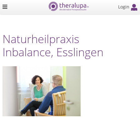
Login
Naturheilpraxis
Inbalance, Esslingen