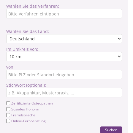
Wählen Sie das Verfahren:
Wählen Sie das Land:
Im Umkreis von:
von:
Stichwort (optional):
Zertifizierte Osteopathen
Soziales Honorar
Fremdsprache
Online-Fernberatung
Suchen