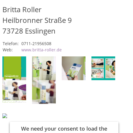
Britta Roller
Heilbronner Straße 9
73728
Esslingen
Telefon:
0711-21956508
Web:
www.britta-roller.de
We need your consent to load the