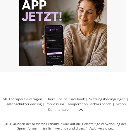
Als Therapeut eintragen
|
Theralupa bei Facebook
|
Nutzungsbedingungen
|
Datenschutzerklärung
|
Impressum
|
Kooperation Fachverbände
|
Aktion
Continentale
Aus Gründen der besseren Lesbarkeit wird auf die gleichzeitige Verwendung der
Sprachformen männlich, weiblich und divers (m/w/d) verzichtet.