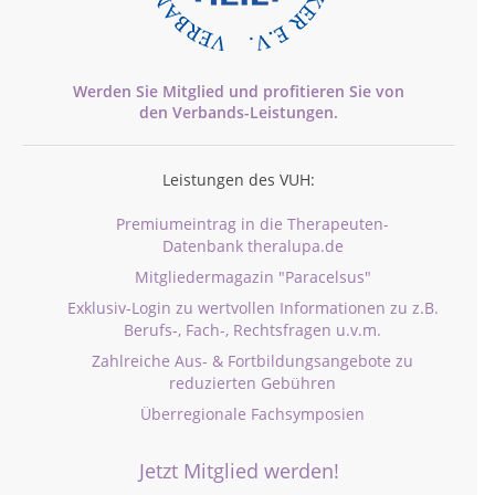
Werden Sie Mitglied und profitieren Sie von
den
Verbands-
Leistungen.
Leistungen des VUH:
Premiumeintrag in die Therapeuten-
Datenbank theralupa.de
Mitgliedermagazin "Paracelsus"
Exklusiv-Login zu wertvollen Informationen zu z.B.
Berufs-, Fach-, Rechtsfragen u.v.m.
Zahlreiche Aus- & Fortbildungsangebote zu
reduzierten Gebühren
Überregionale Fachsymposien
Jetzt Mitglied werden!