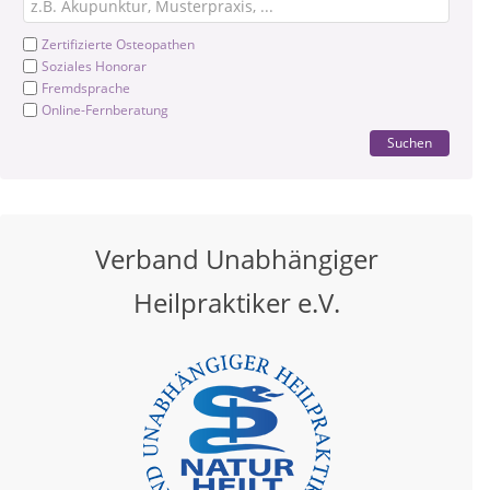
Zertifizierte Osteopathen
Soziales Honorar
Fremdsprache
Online-Fernberatung
Suchen
Verband Unabhängiger
Heilpraktiker e.V.