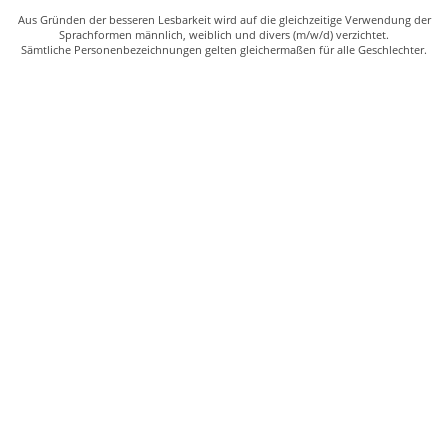
Aus Gründen der besseren Lesbarkeit wird auf die gleichzeitige Verwendung der
Sprachformen männlich, weiblich und divers (m/w/d) verzichtet.
Sämtliche Personenbezeichnungen gelten gleichermaßen für alle Geschlechter.