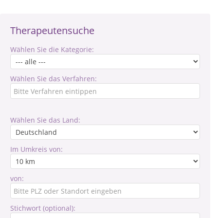
Therapeutensuche
Wählen Sie die Kategorie:
Wählen Sie das Verfahren:
Wählen Sie das Land:
Im Umkreis von:
von:
Stichwort (optional):