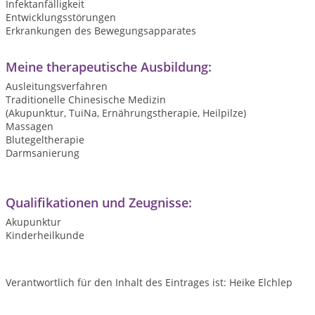
Infektanfälligkeit
Entwicklungsstörungen
Erkrankungen des Bewegungsapparates
Meine therapeutische Ausbildung:
Ausleitungsverfahren
Traditionelle Chinesische Medizin
(Akupunktur, TuiNa, Ernährungstherapie, Heilpilze)
Massagen
Blutegeltherapie
Darmsanierung
Qualifikationen und Zeugnisse:
Akupunktur
Kinderheilkunde
Verantwortlich für den Inhalt des Eintrages ist: Heike Elchlep