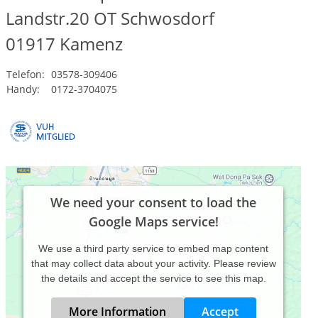
Landstr.20 OT Schwosdorf
01917
Kamenz
Telefon:
03578-309406
Handy:
0172-3704075
We need your consent to load the
Google Maps service!
We use a third party service to embed map content
that may collect data about your activity. Please review
the details and accept the service to see this map.
More Information
Accept