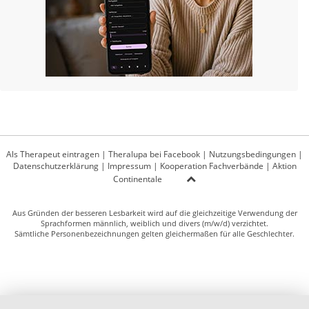
Als Therapeut eintragen
|
Theralupa bei Facebook
|
Nutzungsbedingungen
|
Datenschutzerklärung
|
Impressum
|
Kooperation Fachverbände
|
Aktion
Continentale
Aus Gründen der besseren Lesbarkeit wird auf die gleichzeitige Verwendung der
Sprachformen männlich, weiblich und divers (m/w/d) verzichtet.
Sämtliche Personenbezeichnungen gelten gleichermaßen für alle Geschlechter.