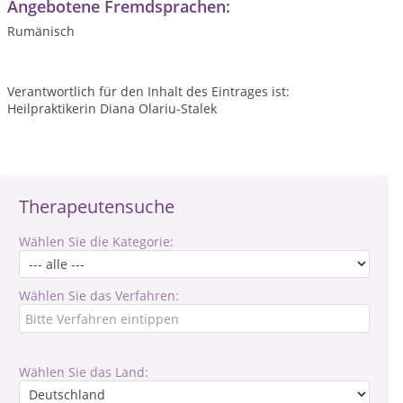
Angebotene Fremdsprachen:
Rumänisch
Verantwortlich für den Inhalt des Eintrages ist:
Heilpraktikerin Diana Olariu-Stalek
Therapeutensuche
Wählen Sie die Kategorie:
Wählen Sie das Verfahren:
Wählen Sie das Land: