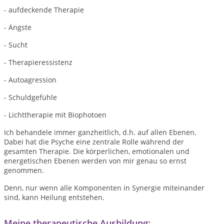
- aufdeckende Therapie
- Ängste
- Sucht
- Therapieressistenz
- Autoagression
- Schuldgefühle
- Lichttherapie mit Biophotoen
Ich behandele immer ganzheitlich, d.h. auf allen Ebenen.
Dabei hat die Psyche eine zentrale Rolle während der
gesamten Therapie. Die körperlichen, emotionalen und
energetischen Ebenen werden von mir genau so ernst
genommen.
Denn, nur wenn alle Komponenten in Synergie miteinander
sind, kann Heilung entstehen.
Meine therapeutische Ausbildung: