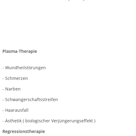
Plasma-Therapie
- Wundheilstörungen
- Schmerzen
- Narben
- Schwangerschaftsstreifen
- Haarausfall
- Ästhetik ( biologischer Verjüngerungseffekt )
Regressionstherapie