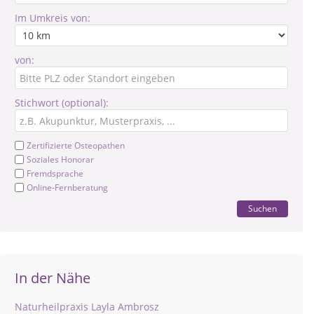
Im Umkreis von:
von:
Stichwort (optional):
Zertifizierte Osteopathen
Soziales Honorar
Fremdsprache
Online-Fernberatung
Suchen
In der Nähe
Naturheilpraxis Layla Ambrosz