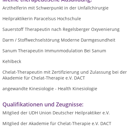
Arzthelferin mit Schwerpunkt in der Unfallchirurgie
Heilpraktikerin Paracelsus Hochschule
Sauerstoff Therapeutin nach Regelsberger Oxyvenierung
Darm / Stoffwechselstörung Moderne Darmgesundheit
Sanum Therapeutin Immunmodulation Bei Sanum
Kehlbeck
Chelat-Therapeutin mit Zertifizierung und Zulassung bei der
Akademie für Chelat-Therapie e.V. DACT
angewandte Kinesiologie - Health Kinesiologie
Qualifikationen und Zeugnisse:
Mitglied der UDH Union Deutscher Heilpraktiker e.V.
Mitglied der Akademie für Chelat-Therapie e.V. DACT