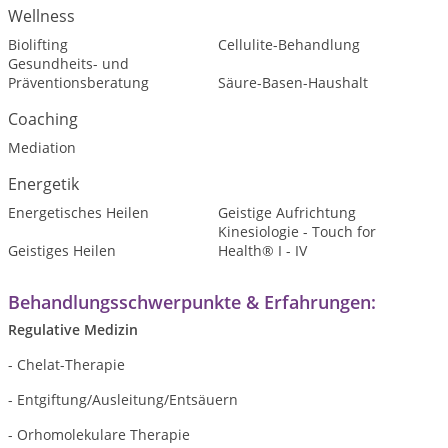
Wellness
Biolifting
Cellulite-Behandlung
Gesundheits- und
Präventionsberatung
Säure-Basen-Haushalt
Coaching
Mediation
Energetik
Energetisches Heilen
Geistige Aufrichtung
Kinesiologie - Touch for
Geistiges Heilen
Health® I - IV
Behandlungsschwerpunkte & Erfahrungen:
Regulative Medizin
- Chelat-Therapie
- Entgiftung/Ausleitung/Entsäuern
- Orhomolekulare Therapie