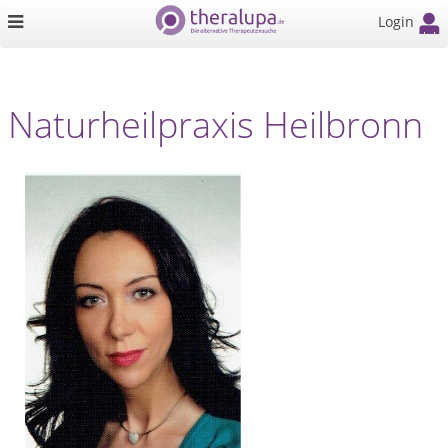
Login
Naturheilpraxis Heilbronn