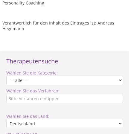
Personality Coaching
Verantwortlich für den Inhalt des Eintrages ist: Andreas
Hegemann
Therapeutensuche
Wählen Sie die Kategorie:
Wählen Sie das Verfahren:
Wählen Sie das Land: