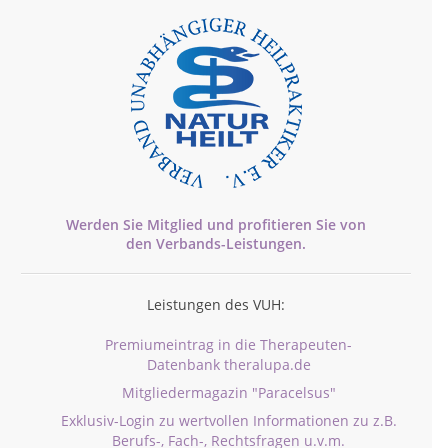
Werden Sie Mitglied und profitieren Sie von
den
Verbands-
Leistungen.
Leistungen des VUH:
Premiumeintrag in die Therapeuten-
Datenbank theralupa.de
Mitgliedermagazin "Paracelsus"
Exklusiv-Login zu wertvollen Informationen zu z.B.
Berufs-, Fach-, Rechtsfragen u.v.m.