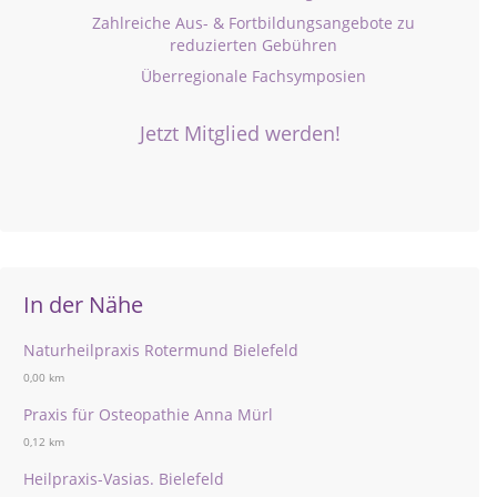
Zahlreiche Aus- & Fortbildungsangebote zu
reduzierten Gebühren
Überregionale Fachsymposien
Jetzt Mitglied werden!
In der Nähe
Naturheilpraxis Rotermund Bielefeld
0,00 km
Praxis für Osteopathie Anna Mürl
0,12 km
Heilpraxis-Vasias. Bielefeld