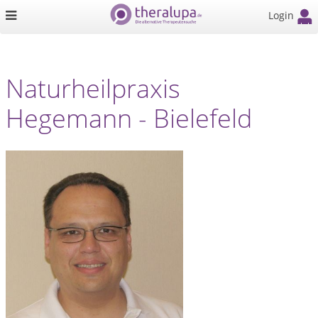
Login
Naturheilpraxis
Hegemann - Bielefeld