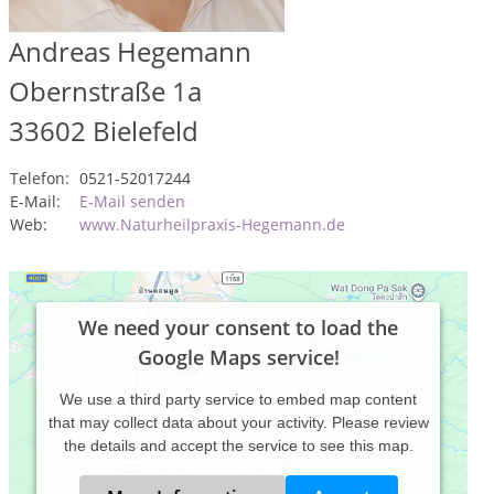
Andreas Hegemann
Obernstraße 1a
33602
Bielefeld
Telefon:
0521-52017244
E-Mail:
E-Mail senden
Web:
www.Naturheilpraxis-Hegemann.de
We need your consent to load the
Google Maps service!
We use a third party service to embed map content
that may collect data about your activity. Please review
the details and accept the service to see this map.