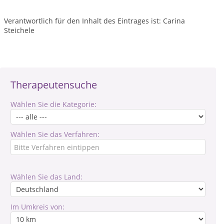
Verantwortlich für den Inhalt des Eintrages ist: Carina
Steichele
Therapeutensuche
Wählen Sie die Kategorie:
Wählen Sie das Verfahren:
Wählen Sie das Land:
Im Umkreis von: