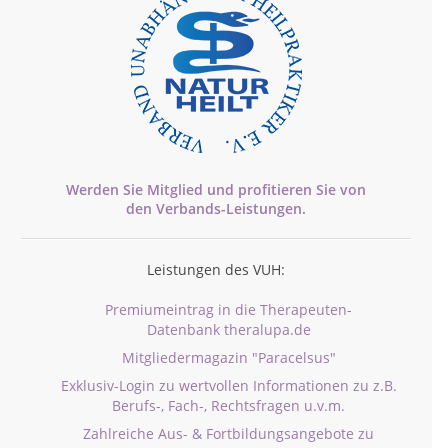
Werden Sie Mitglied und profitieren Sie von
den
Verbands-
Leistungen.
Leistungen des VUH:
Premiumeintrag in die Therapeuten-
Datenbank theralupa.de
Mitgliedermagazin "Paracelsus"
Exklusiv-Login zu wertvollen Informationen zu z.B.
Berufs-, Fach-, Rechtsfragen u.v.m.
Zahlreiche Aus- & Fortbildungsangebote zu