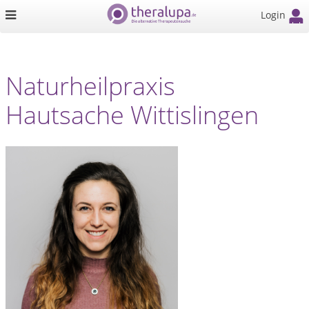
Login
Naturheilpraxis
Hautsache Wittislingen