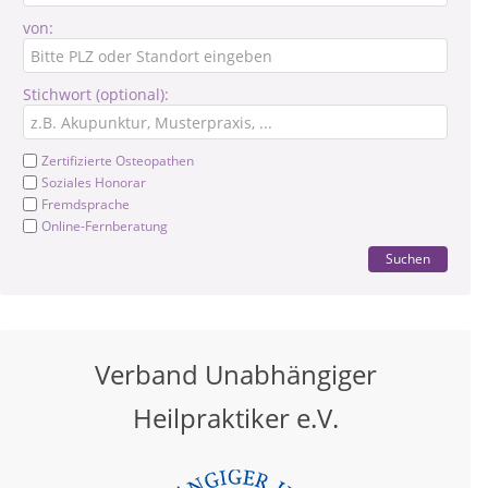
von:
Stichwort (optional):
Zertifizierte Osteopathen
Soziales Honorar
Fremdsprache
Online-Fernberatung
Suchen
Verband Unabhängiger
Heilpraktiker e.V.