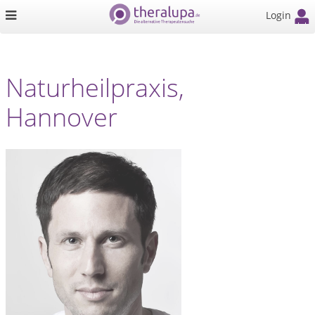
Login
Naturheilpraxis,
Hannover