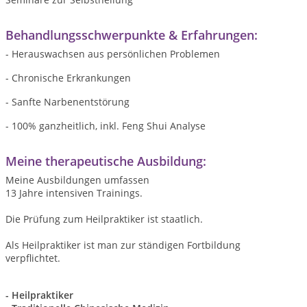
Behandlungsschwerpunkte & Erfahrungen:
- Herauswachsen aus persönlichen Problemen
- Chronische Erkrankungen
- Sanfte Narbenentstörung
- 100% ganzheitlich, inkl. Feng Shui Analyse
Meine therapeutische Ausbildung:
Meine Ausbildungen umfassen
13 Jahre intensiven Trainings.
Die Prüfung zum Heilpraktiker ist staatlich.
Als Heilpraktiker ist man zur ständigen Fortbildung
verpflichtet.
- Heilpraktiker