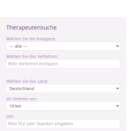
Therapeutensuche
Wählen Sie die Kategorie:
Wählen Sie das Verfahren:
Wählen Sie das Land:
Im Umkreis von:
von: