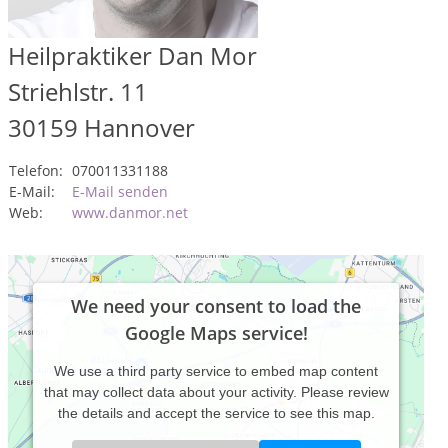
Heilpraktiker Dan Mor
Striehlstr. 11
30159
Hannover
Telefon:
070011331188
E-Mail:
E-Mail senden
Web:
www.danmor.net
We need your consent to load the
Google Maps service!
We use a third party service to embed map content
that may collect data about your activity. Please review
the details and accept the service to see this map.