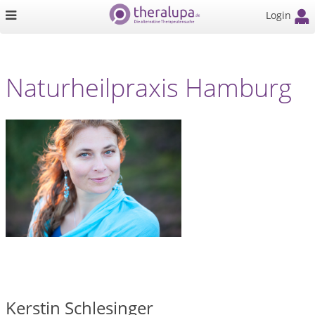
Login
Naturheilpraxis Hamburg
Kerstin Schlesinger