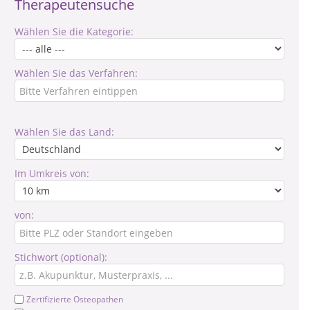
Therapeutensuche
Wählen Sie die Kategorie:
Wählen Sie das Verfahren:
Wählen Sie das Land:
Im Umkreis von:
von:
Stichwort (optional):
Zertifizierte Osteopathen