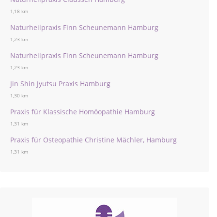
1,18 km
Naturheilpraxis Finn Scheunemann Hamburg
1,23 km
Naturheilpraxis Finn Scheunemann Hamburg
1,23 km
Jin Shin Jyutsu Praxis Hamburg
1,30 km
Praxis für Klassische Homöopathie Hamburg
1,31 km
Praxis für Osteopathie Christine Mächler, Hamburg
1,31 km