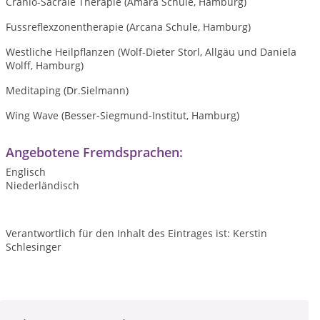
Cranio-Sacrale Therapie (Amara Schule, Hamburg)
Fussreflexzonentherapie (Arcana Schule, Hamburg)
Westliche Heilpflanzen (Wolf-Dieter Storl, Allgäu und Daniela
Wolff, Hamburg)
Meditaping (Dr.Sielmann)
Wing Wave (Besser-Siegmund-Institut, Hamburg)
Angebotene Fremdsprachen:
Englisch
Niederländisch
Verantwortlich für den Inhalt des Eintrages ist: Kerstin
Schlesinger