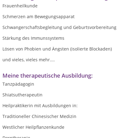
Frauenheilkunde
Schmerzen am Bewegungsapparat
Schwangerschaftsbegleitung und Geburtsvorbereitung
Stärkung des Immunssystems
Lösen von Phobien und Ängsten (isolierte Blockaden)
und vieles, vieles mehr....
Meine therapeutische Ausbildung:
Tanzpädagogin
Shiatsutherapeutin
Heilpraktikerin mit Ausbildungen in:
Traditioneller Chinesischer Medizin
Westlicher Heilpflanzenkunde
Dorntherapie