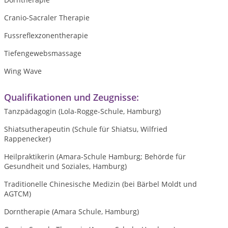
Cranio-Sacraler Therapie
Fussreflexzonentherapie
Tiefengewebsmassage
Wing Wave
Qualifikationen und Zeugnisse:
Tanzpädagogin (Lola-Rogge-Schule, Hamburg)
Shiatsutherapeutin (Schule für Shiatsu, Wilfried
Rappenecker)
Heilpraktikerin (Amara-Schule Hamburg; Behörde für
Gesundheit und Soziales, Hamburg)
Traditionelle Chinesische Medizin (bei Bärbel Moldt und
AGTCM)
Dorntherapie (Amara Schule, Hamburg)