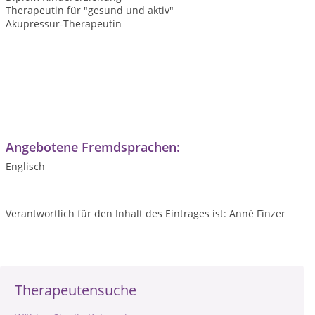
Therapeutin für "gesund und aktiv"
Akupressur-Therapeutin
Angebotene Fremdsprachen:
Englisch
Verantwortlich für den Inhalt des Eintrages ist: Anné Finzer
Therapeutensuche