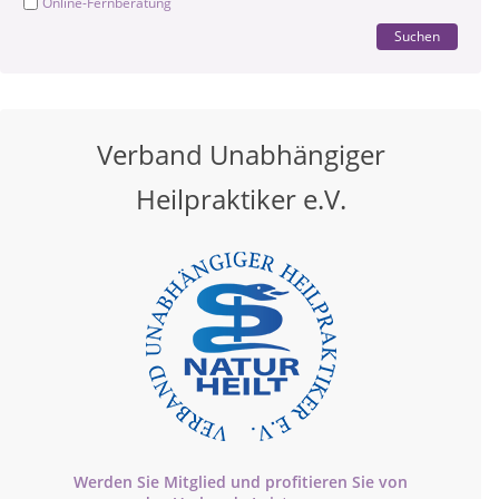
Online-Fernberatung
Suchen
Verband Unabhängiger
Heilpraktiker e.V.
Werden Sie Mitglied und profitieren Sie von