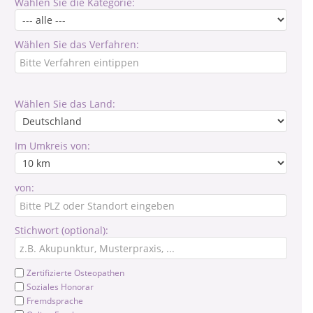
Wählen Sie die Kategorie:
Wählen Sie das Verfahren:
Wählen Sie das Land:
Im Umkreis von:
von:
Stichwort (optional):
Zertifizierte Osteopathen
Soziales Honorar
Fremdsprache