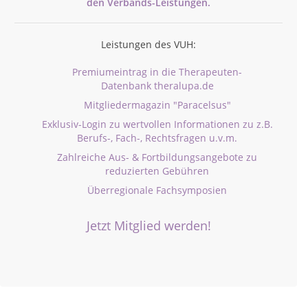
den
Verbands-
Leistungen.
Leistungen des VUH:
Premiumeintrag in die Therapeuten-
Datenbank theralupa.de
Mitgliedermagazin "Paracelsus"
Exklusiv-Login zu wertvollen Informationen zu z.B.
Berufs-, Fach-, Rechtsfragen u.v.m.
Zahlreiche Aus- & Fortbildungsangebote zu
reduzierten Gebühren
Überregionale Fachsymposien
Jetzt Mitglied werden!