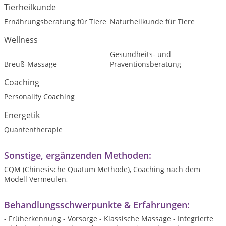
Tierheilkunde
Ernährungsberatung für Tiere
Naturheilkunde für Tiere
Wellness
Gesundheits- und
Breuß-Massage
Präventionsberatung
Coaching
Personality Coaching
Energetik
Quantentherapie
Sonstige, ergänzenden Methoden:
CQM (Chinesische Quatum Methode), Coaching nach dem
Modell Vermeulen,
Behandlungsschwerpunkte & Erfahrungen:
- Früherkennung - Vorsorge - Klassische Massage - Integrierte