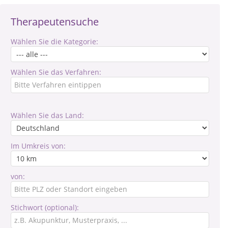
Therapeutensuche
Wählen Sie die Kategorie:
Wählen Sie das Verfahren:
Wählen Sie das Land:
Im Umkreis von:
von:
Stichwort (optional):