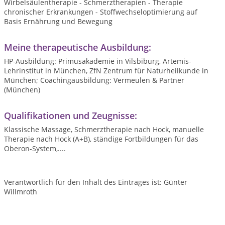
Wirbelsäulentherapie - Schmerztherapien - Therapie
chronischer Erkrankungen - Stoffwechseloptimierung auf
Basis Ernährung und Bewegung
Meine therapeutische Ausbildung:
HP-Ausbildung: Primusakademie in Vilsbiburg, Artemis-
Lehrinstitut in München, ZfN Zentrum für Naturheilkunde in
München; Coachingausbildung: Vermeulen & Partner
(München)
Qualifikationen und Zeugnisse:
Klassische Massage, Schmerztherapie nach Hock, manuelle
Therapie nach Hock (A+B), ständige Fortbildungen für das
Oberon-System,....
Verantwortlich für den Inhalt des Eintrages ist: Günter
Willmroth