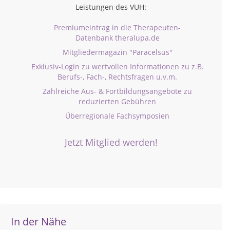
Leistungen des VUH:
Premiumeintrag in die Therapeuten-
Datenbank theralupa.de
Mitgliedermagazin "Paracelsus"
Exklusiv-Login zu wertvollen Informationen zu z.B.
Berufs-, Fach-, Rechtsfragen u.v.m.
Zahlreiche Aus- & Fortbildungsangebote zu
reduzierten Gebühren
Überregionale Fachsymposien
Jetzt Mitglied werden!
In der Nähe