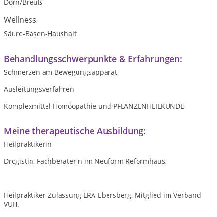
Dorn/Breuß
Wellness
Säure-Basen-Haushalt
Behandlungsschwerpunkte & Erfahrungen:
Schmerzen am Bewegungsapparat
Ausleitungsverfahren
Komplexmittel Homöopathie und PFLANZENHEILKUNDE
Meine therapeutische Ausbildung:
Heilpraktikerin
Drogistin, Fachberaterin im Neuform Reformhaus,
Heilpraktiker-Zulassung LRA-Ebersberg, Mitglied im Verband
VUH.