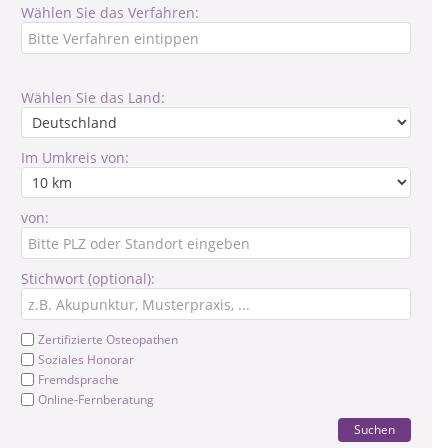
Wählen Sie das Verfahren:
Wählen Sie das Land:
Im Umkreis von:
von:
Stichwort (optional):
Zertifizierte Osteopathen
Soziales Honorar
Fremdsprache
Online-Fernberatung
Suchen