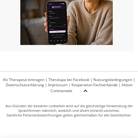
Als Therapeut eintragen
|
Theralupa bei Facebook
|
Nutzungsbedingungen
|
Datenschutzerklärung
|
Impressum
|
Kooperation Fachverbände
|
Aktion
Continentale
Aus Gründen der besseren Lesbarkeit wird auf die gleichzeitige Verwendung der
Sprachformen männlich, weiblich und divers (m/w/d) verzichtet.
Sämtliche Personenbezeichnungen gelten gleichermaßen für alle Geschlechter.