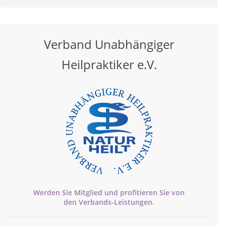
Verband Unabhängiger
Heilpraktiker e.V.
Werden Sie Mitglied und profitieren Sie von
den
Verbands-
Leistungen.