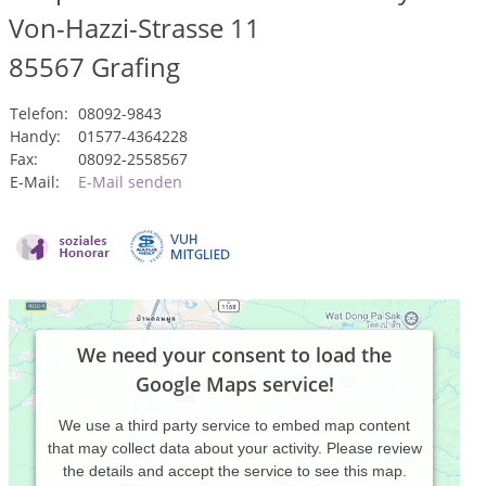
Von-Hazzi-Strasse 11
85567
Grafing
Telefon:
08092-9843
Handy:
01577-4364228
Fax:
08092-2558567
E-Mail:
E-Mail senden
We need your consent to load the
Google Maps service!
We use a third party service to embed map content
that may collect data about your activity. Please review
the details and accept the service to see this map.