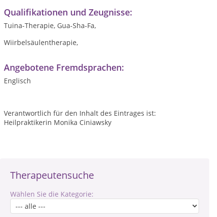
Qualifikationen und Zeugnisse:
Tuina-Therapie, Gua-Sha-Fa,
Wiirbelsäulentherapie,
Angebotene Fremdsprachen:
Englisch
Verantwortlich für den Inhalt des Eintrages ist:
Heilpraktikerin Monika Ciniawsky
Therapeutensuche
Wählen Sie die Kategorie: