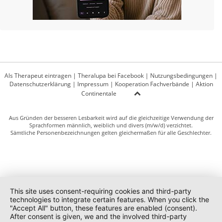
Als Therapeut eintragen
|
Theralupa bei Facebook
|
Nutzungsbedingungen
|
Datenschutzerklärung
|
Impressum
|
Kooperation Fachverbände
|
Aktion
Continentale
Aus Gründen der besseren Lesbarkeit wird auf die gleichzeitige Verwendung der
Sprachformen männlich, weiblich und divers (m/w/d) verzichtet.
Sämtliche Personenbezeichnungen gelten gleichermaßen für alle Geschlechter.
This site uses consent-requiring cookies and third-party
technologies to integrate certain features. When you click the
"Accept All" button, these features are enabled (consent).
After consent is given, we and the involved third-party