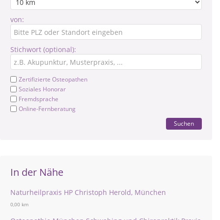
von:
Stichwort (optional):
Zertifizierte Osteopathen
Soziales Honorar
Fremdsprache
Online-Fernberatung
Suchen
In der Nähe
Naturheilpraxis HP Christoph Herold, München
0,00 km