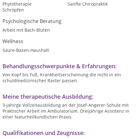
Phytotherapie
Sanfte Chiropraktik
Schröpfen
Psychologische Beratung
Arbeit mit Bach-Blüten
Wellness
Säure-Basen-Haushalt
Behandlungsschwerpunkte & Erfahrungen:
Von Kopf bis Fuß. Krankheitserscheinung die nicht in ein
schuldmedizinisches Raster passen.
Meine therapeutische Ausbildung:
3-jähirge Vollzeitausbildung an der Josef-Angerer-Schule mit
Praktischer Arbeit im Ambulatorium. Dreijährige Assistenz in
einer Naturheilkundlichen Praxis.
Qualifikationen und Zeugnisse: