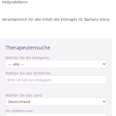
Heilpraktikerin
Verantwortlich für den Inhalt des Eintrages ist: Barbara Gözsy
Therapeutensuche
Wählen Sie die Kategorie:
Wählen Sie das Verfahren:
Wählen Sie das Land:
Im Umkreis von: