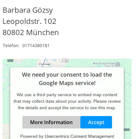
Barbara Gözsy
Leopoldstr. 102
80802
München
Telefon:
01714380181
We need your consent to load the
Google Maps service!
We use a third party service to embed map content
that may collect data about your activity. Please review
the details and accept the service to see this map.
More Information
Accept
Powered by
Usercentrics Consent Management