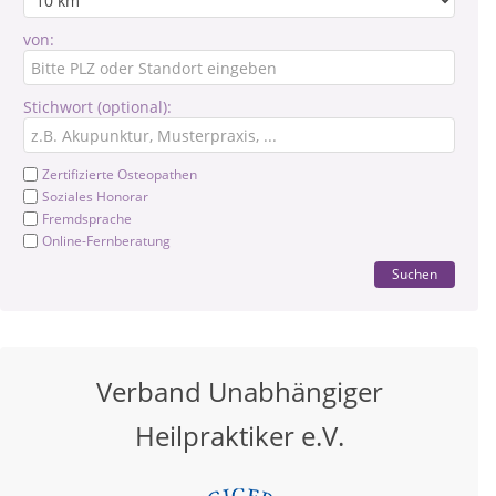
von:
Stichwort (optional):
Zertifizierte Osteopathen
Soziales Honorar
Fremdsprache
Online-Fernberatung
Suchen
Verband Unabhängiger
Heilpraktiker e.V.