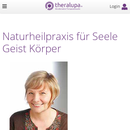
Login
Naturheilpraxis für Seele
Geist Körper