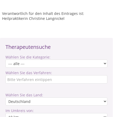
Verantwortlich für den Inhalt des Eintrages ist:
Heilpraktikerin Christine Langnickel
Therapeutensuche
Wählen Sie die Kategorie:
Wählen Sie das Verfahren:
Wählen Sie das Land:
Im Umkreis von: