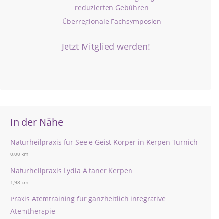
reduzierten Gebühren
Überregionale Fachsymposien
Jetzt Mitglied werden!
In der Nähe
Naturheilpraxis für Seele Geist Körper in Kerpen Türnich
0,00 km
Naturheilpraxis Lydia Altaner Kerpen
1,98 km
Praxis Atemtraining für ganzheitlich integrative
Atemtherapie