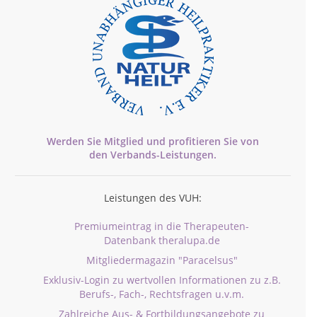
Werden Sie Mitglied und profitieren Sie von
den
Verbands-
Leistungen.
Leistungen des VUH:
Premiumeintrag in die Therapeuten-
Datenbank theralupa.de
Mitgliedermagazin "Paracelsus"
Exklusiv-Login zu wertvollen Informationen zu z.B.
Berufs-, Fach-, Rechtsfragen u.v.m.
Zahlreiche Aus- & Fortbildungsangebote zu