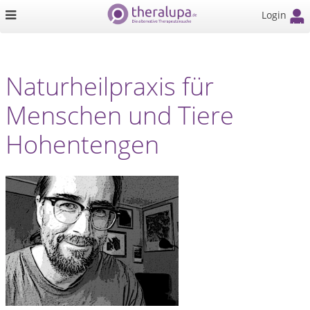
Login
Naturheilpraxis für
Menschen und Tiere
Hohentengen