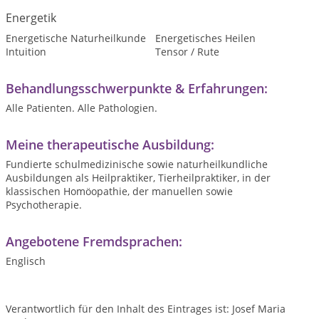
Energetik
Energetische Naturheilkunde
Energetisches Heilen
Intuition
Tensor / Rute
Behandlungsschwerpunkte & Erfahrungen:
Alle Patienten. Alle Pathologien.
Meine therapeutische Ausbildung:
Fundierte schulmedizinische sowie naturheilkundliche
Ausbildungen als Heilpraktiker, Tierheilpraktiker, in der
klassischen Homöopathie, der manuellen sowie
Psychotherapie.
Angebotene Fremdsprachen:
Englisch
Verantwortlich für den Inhalt des Eintrages ist: Josef Maria