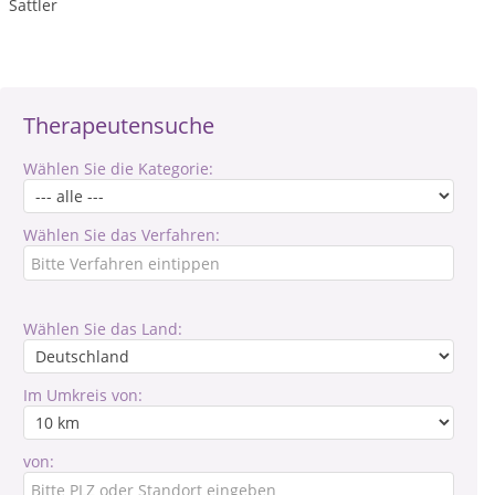
Sattler
Therapeutensuche
Wählen Sie die Kategorie:
Wählen Sie das Verfahren:
Wählen Sie das Land:
Im Umkreis von:
von: