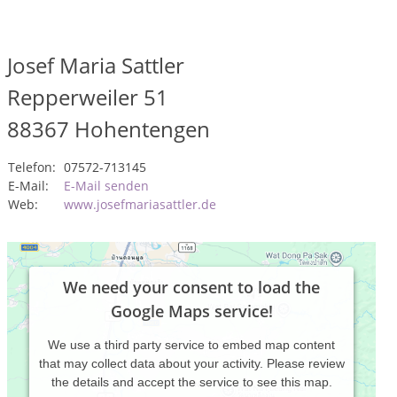
Josef Maria Sattler
Repperweiler 51
88367
Hohentengen
Telefon:
07572-713145
E-Mail:
E-Mail senden
Web:
www.josefmariasattler.de
We need your consent to load the
Google Maps service!
We use a third party service to embed map content
that may collect data about your activity. Please review
the details and accept the service to see this map.