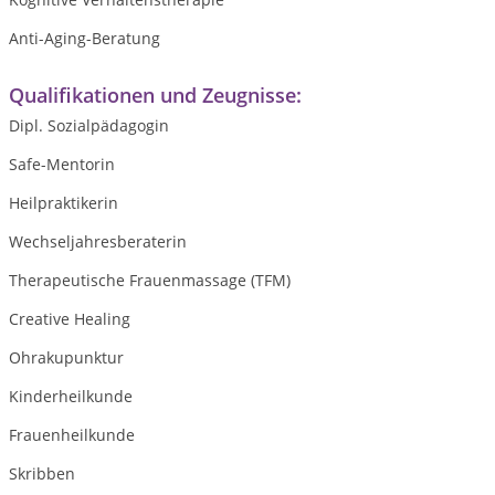
Anti-Aging-Beratung
Qualifikationen und Zeugnisse:
Dipl. Sozialpädagogin
Safe-Mentorin
Heilpraktikerin
Wechseljahresberaterin
Therapeutische Frauenmassage (TFM)
Creative Healing
Ohrakupunktur
Kinderheilkunde
Frauenheilkunde
Skribben