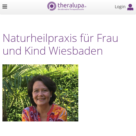
Login
Naturheilpraxis für Frau
und Kind Wiesbaden