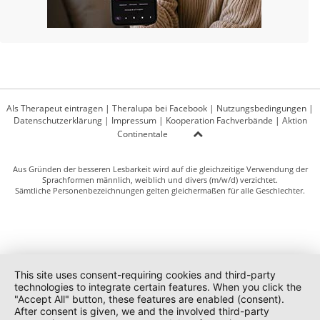
Als Therapeut eintragen
|
Theralupa bei Facebook
|
Nutzungsbedingungen
|
Datenschutzerklärung
|
Impressum
|
Kooperation Fachverbände
|
Aktion
Continentale
Aus Gründen der besseren Lesbarkeit wird auf die gleichzeitige Verwendung der
Sprachformen männlich, weiblich und divers (m/w/d) verzichtet.
Sämtliche Personenbezeichnungen gelten gleichermaßen für alle Geschlechter.
This site uses consent-requiring cookies and third-party
technologies to integrate certain features. When you click the
"Accept All" button, these features are enabled (consent).
After consent is given, we and the involved third-party