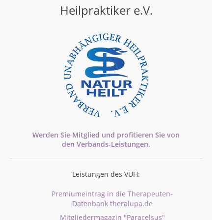
Heilpraktiker e.V.
Werden Sie Mitglied und profitieren Sie von
den
Verbands-
Leistungen.
Leistungen des VUH:
Premiumeintrag in die Therapeuten-
Datenbank theralupa.de
Mitgliedermagazin "Paracelsus"