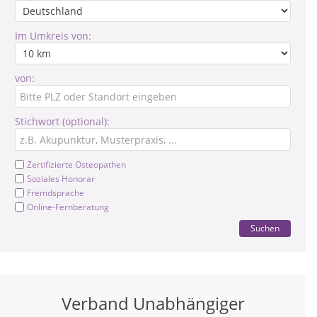
Im Umkreis von:
von:
Stichwort (optional):
Zertifizierte Osteopathen
Soziales Honorar
Fremdsprache
Online-Fernberatung
Suchen
Verband Unabhängiger