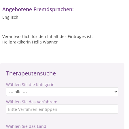
Angebotene Fremdsprachen:
Englisch
Verantwortlich für den Inhalt des Eintrages ist:
Heilpraktikerin Hella Wagner
Therapeutensuche
Wählen Sie die Kategorie:
Wählen Sie das Verfahren:
Wählen Sie das Land: