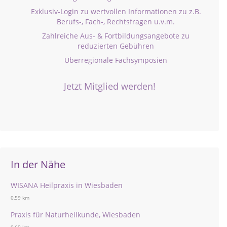
Exklusiv-Login zu wertvollen Informationen zu z.B.
Berufs-, Fach-, Rechtsfragen u.v.m.
Zahlreiche Aus- & Fortbildungsangebote zu
reduzierten Gebühren
Überregionale Fachsymposien
Jetzt Mitglied werden!
In der Nähe
WISANA Heilpraxis in Wiesbaden
0,59 km
Praxis für Naturheilkunde, Wiesbaden