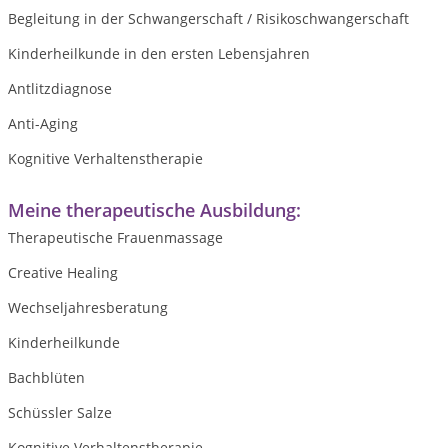
Begleitung in der Schwangerschaft / Risikoschwangerschaft
Kinderheilkunde in den ersten Lebensjahren
Antlitzdiagnose
Anti-Aging
Kognitive Verhaltenstherapie
Meine therapeutische Ausbildung:
Therapeutische Frauenmassage
Creative Healing
Wechseljahresberatung
Kinderheilkunde
Bachblüten
Schüssler Salze
Kognitive Verhaltenstherapie