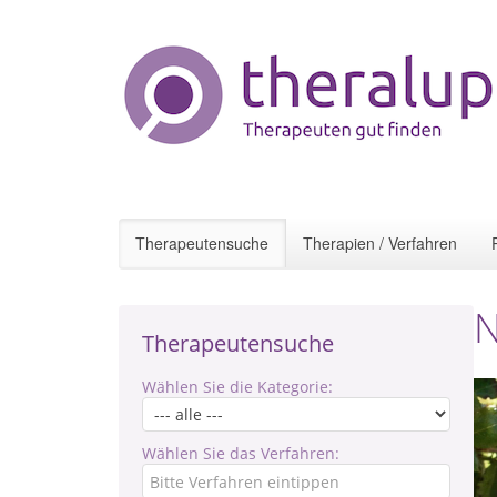
Therapeutensuche
Therapien / Verfahren
N
Therapeutensuche
Wählen Sie die Kategorie:
Wählen Sie das Verfahren: