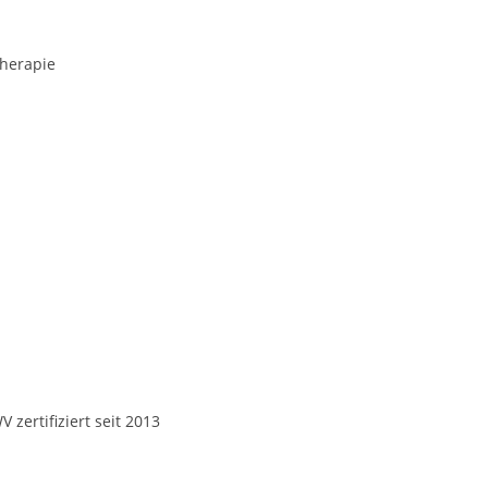
herapie
ertifiziert seit 2013