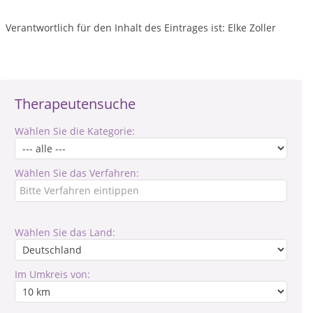
Verantwortlich für den Inhalt des Eintrages ist: Elke Zoller
Therapeutensuche
Wählen Sie die Kategorie:
Wählen Sie das Verfahren:
Wählen Sie das Land:
Im Umkreis von: