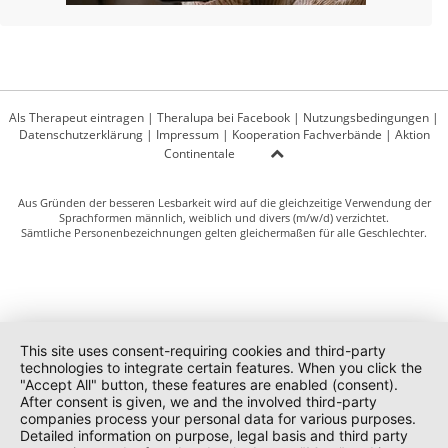
Als Therapeut eintragen
|
Theralupa bei Facebook
|
Nutzungsbedingungen
|
Datenschutzerklärung
|
Impressum
|
Kooperation Fachverbände
|
Aktion
Continentale
Aus Gründen der besseren Lesbarkeit wird auf die gleichzeitige Verwendung der
Sprachformen männlich, weiblich und divers (m/w/d) verzichtet.
Sämtliche Personenbezeichnungen gelten gleichermaßen für alle Geschlechter.
This site uses consent-requiring cookies and third-party
technologies to integrate certain features. When you click the
"Accept All" button, these features are enabled (consent).
After consent is given, we and the involved third-party
companies process your personal data for various purposes.
Detailed information on purpose, legal basis and third party