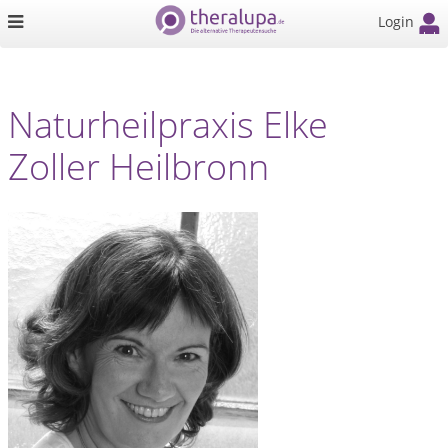
Login
Naturheilpraxis Elke
Zoller Heilbronn