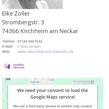
Elke Zoller
Strombergstr. 3
74366
Kirchheim am Neckar
Telefon:
07143-9667634
E-Mail:
E-Mail senden
Web:
www.naturheilpraxis-elkezoller.de
We need your consent to load the
Google Maps service!
We use a third party service to embed map content