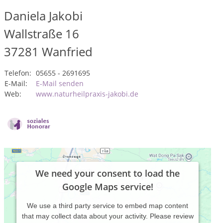
Daniela Jakobi
Wallstraße 16
37281
Wanfried
Telefon:
05655 - 2691695
E-Mail:
E-Mail senden
Web:
www.naturheilpraxis-jakobi.de
We need your consent to load the
Google Maps service!
We use a third party service to embed map content
that may collect data about your activity. Please review