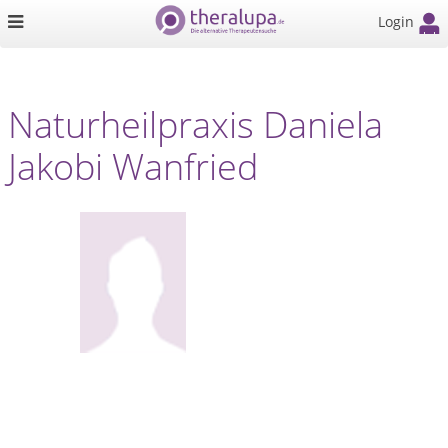
Login
Naturheilpraxis Daniela
Jakobi Wanfried