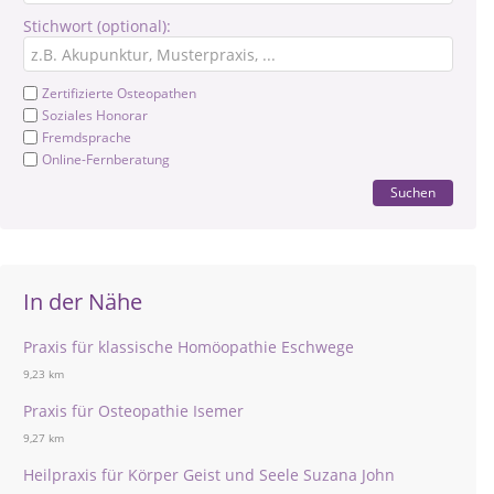
Stichwort (optional):
Zertifizierte Osteopathen
Soziales Honorar
Fremdsprache
Online-Fernberatung
Suchen
In der Nähe
Praxis für klassische Homöopathie Eschwege
9,23 km
Praxis für Osteopathie Isemer
9,27 km
Heilpraxis für Körper Geist und Seele Suzana John