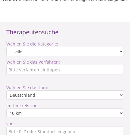
Therapeutensuche
Wählen Sie die Kategorie:
Wählen Sie das Verfahren:
Wählen Sie das Land:
Im Umkreis von:
von: