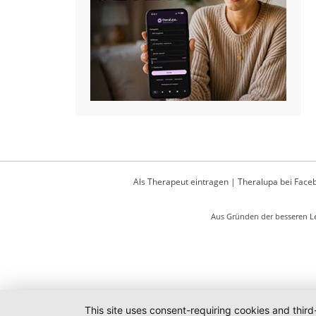
Als Therapeut eintragen
|
Theralupa bei Face
Aus Gründen der besseren Le
This site uses consent-requiring cookies and third