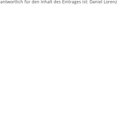
antwortlich für den Inhalt des Eintrages ist: Daniel Lorenz