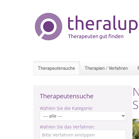
Therapeutensuche
Therapien / Verfahren
N
Therapeutensuche
S
Wählen Sie die Kategorie:
Wählen Sie das Verfahren: