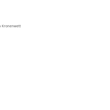
ia Kronenwett