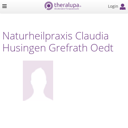
Login
Naturheilpraxis Claudia
Husingen Grefrath Oedt