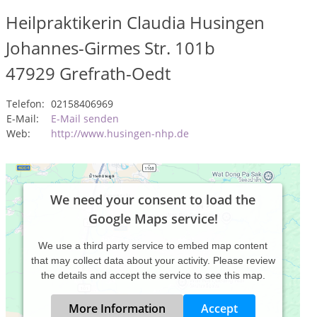
Heilpraktikerin Claudia Husingen
Johannes-Girmes Str. 101b
47929
Grefrath-Oedt
Telefon:
02158406969
E-Mail:
E-Mail senden
Web:
http://www.husingen-nhp.de
We need your consent to load the
Google Maps service!
We use a third party service to embed map content
that may collect data about your activity. Please review
the details and accept the service to see this map.
More Information
Accept