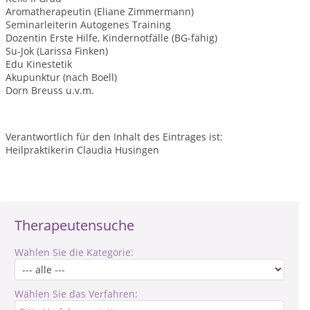
Aromatherapeutin (Eliane Zimmermann)
Seminarleiterin Autogenes Training
Dozentin Erste Hilfe, Kindernotfälle (BG-fähig)
Su-Jok (Larissa Finken)
Edu Kinestetik
Akupunktur (nach Boell)
Dorn Breuss u.v.m.
Verantwortlich für den Inhalt des Eintrages ist:
Heilpraktikerin Claudia Husingen
Therapeutensuche
Wählen Sie die Kategorie:
Wählen Sie das Verfahren: