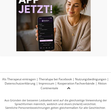
Als Therapeut eintragen
|
Theralupa bei Facebook
|
Nutzungsbedingungen
|
Datenschutzerklärung
|
Impressum
|
Kooperation Fachverbände
|
Aktion
Continentale
Aus Gründen der besseren Lesbarkeit wird auf die gleichzeitige Verwendung der
Sprachformen männlich, weiblich und divers (m/w/d) verzichtet.
Sämtliche Personenbezeichnungen gelten gleichermaßen für alle Geschlechter.