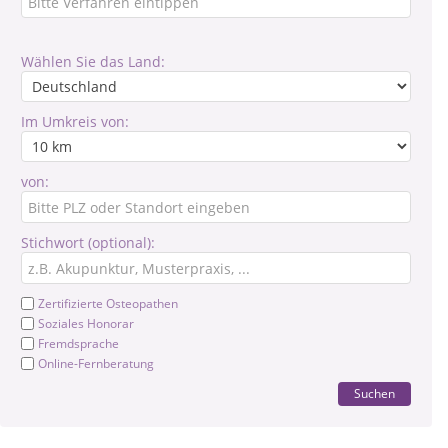
Wählen Sie das Land:
Im Umkreis von:
von:
Stichwort (optional):
Zertifizierte Osteopathen
Soziales Honorar
Fremdsprache
Online-Fernberatung
Suchen