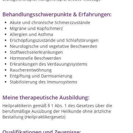
Behandlungsschwerpunkte & Erfahrungen:
Akute und chronische Schmerzzustände
Migräne und Kopfschmerz
Allergien und Asthma
Erschöpfungszustände und Schlafstörungen
Neurologische und vegetative Beschwerden
Stoffwechselerkrankungen
Hormonelle Beschwerden
Erkrankungen des Verdauungssystems
Raucherentwöhnung
Entgiftung und Darmsanierung
Stabilisierung des Immunsystems
Meine therapeutische Ausbildung:
Heilpraktikerin gemäß § 1 Abs. 1 des Gesetzes über die
berufsmäßige Ausübung der Heilkunde ohne ärtzliche
Bestallung (Heilpraktikergesetz)
Qualifikationen und Zeugnisse: