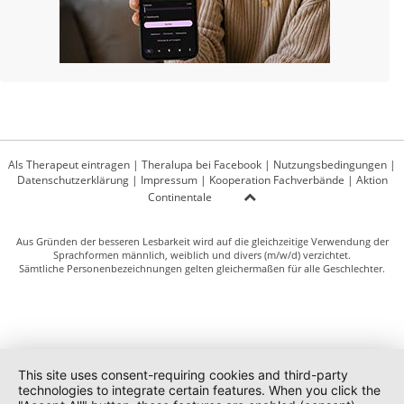
Als Therapeut eintragen
|
Theralupa bei Facebook
|
Nutzungsbedingungen
|
Datenschutzerklärung
|
Impressum
|
Kooperation Fachverbände
|
Aktion
Continentale
Aus Gründen der besseren Lesbarkeit wird auf die gleichzeitige Verwendung der
Sprachformen männlich, weiblich und divers (m/w/d) verzichtet.
Sämtliche Personenbezeichnungen gelten gleichermaßen für alle Geschlechter.
This site uses consent-requiring cookies and third-party
technologies to integrate certain features. When you click the