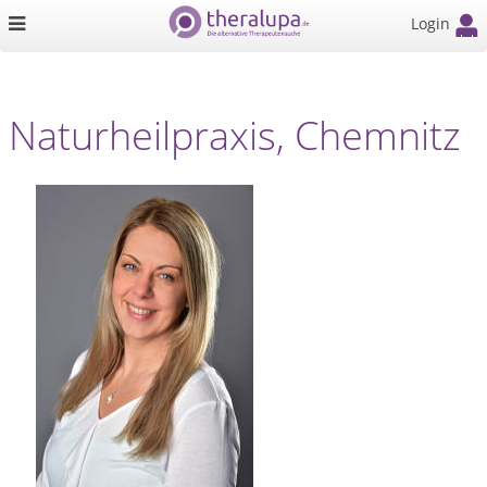
Login
Naturheilpraxis, Chemnitz