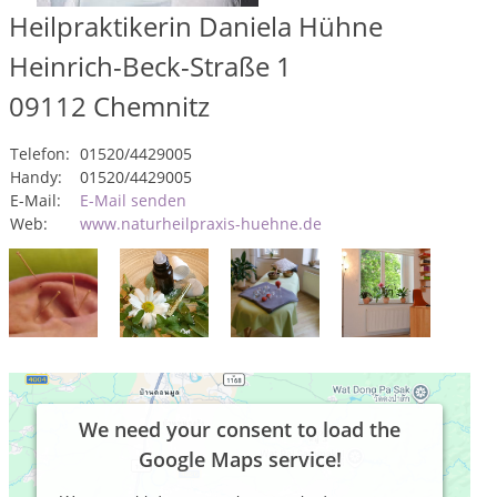
Heilpraktikerin Daniela Hühne
Heinrich-Beck-Straße 1
09112
Chemnitz
Telefon:
01520/4429005
Handy:
01520/4429005
E-Mail:
E-Mail senden
Web:
www.naturheilpraxis-huehne.de
We need your consent to load the
Google Maps service!