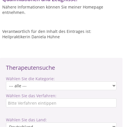
Nähere Informationen können Sie meiner Homepage
entnehmen.
Verantwortlich für den Inhalt des Eintrages ist:
Heilpraktikerin Daniela Hühne
Therapeutensuche
Wählen Sie die Kategorie:
Wählen Sie das Verfahren:
Wählen Sie das Land: