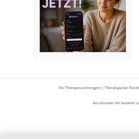
Als Therapeut eintragen
|
Theralupa bei Face
Aus Gründen der besseren Le