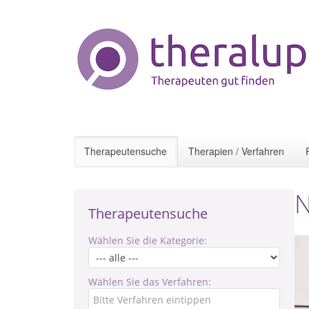
Therapeutensuche
Therapien / Verfahren
N
Therapeutensuche
Wählen Sie die Kategorie:
Wählen Sie das Verfahren: