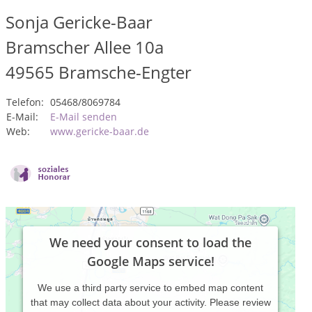
Sonja Gericke-Baar
Bramscher Allee 10a
49565
Bramsche-Engter
Telefon:
05468/8069784
E-Mail:
E-Mail senden
Web:
www.gericke-baar.de
We need your consent to load the
Google Maps service!
We use a third party service to embed map content
that may collect data about your activity. Please review