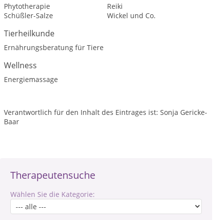
Phytotherapie
Reiki
Schüßler-Salze
Wickel und Co.
Tierheilkunde
Ernährungsberatung für Tiere
Wellness
Energiemassage
Verantwortlich für den Inhalt des Eintrages ist: Sonja Gericke-
Baar
Therapeutensuche
Wählen Sie die Kategorie: