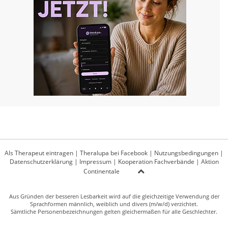
Als Therapeut eintragen
|
Theralupa bei Facebook
|
Nutzungsbedingungen
|
Datenschutzerklärung
|
Impressum
|
Kooperation Fachverbände
|
Aktion
Continentale
Aus Gründen der besseren Lesbarkeit wird auf die gleichzeitige Verwendung der
Sprachformen männlich, weiblich und divers (m/w/d) verzichtet.
Sämtliche Personenbezeichnungen gelten gleichermaßen für alle Geschlechter.