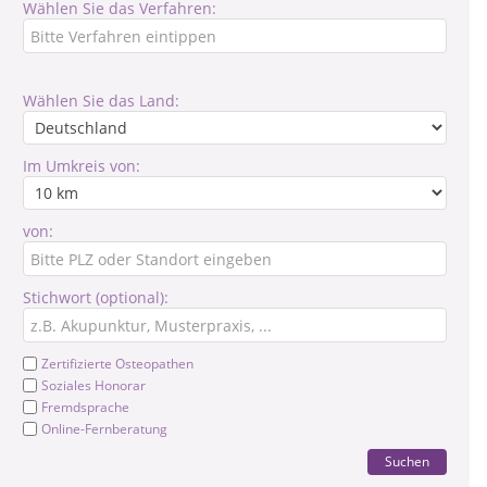
Wählen Sie das Verfahren:
Wählen Sie das Land:
Im Umkreis von:
von:
Stichwort (optional):
Zertifizierte Osteopathen
Soziales Honorar
Fremdsprache
Online-Fernberatung
Suchen