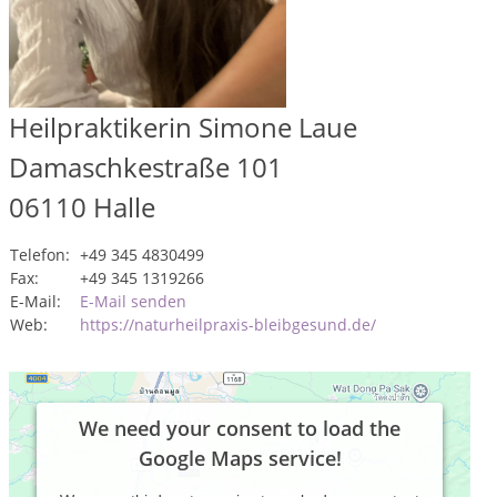
Heilpraktikerin Simone Laue
Damaschkestraße 101
06110
Halle
Telefon:
+49 345 4830499
Fax:
+49 345 1319266
E-Mail:
E-Mail senden
Web:
https://naturheilpraxis-bleibgesund.de/
We need your consent to load the
Google Maps service!