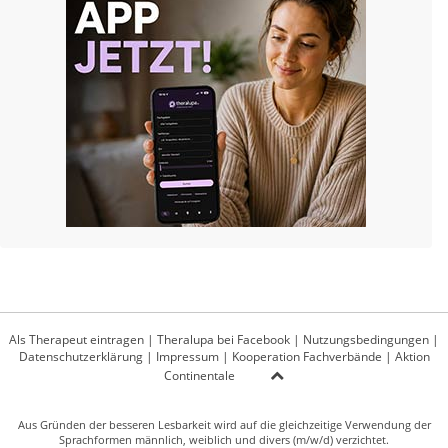
Als Therapeut eintragen
|
Theralupa bei Facebook
|
Nutzungsbedingungen
|
Datenschutzerklärung
|
Impressum
|
Kooperation Fachverbände
|
Aktion
Continentale
Aus Gründen der besseren Lesbarkeit wird auf die gleichzeitige Verwendung der
Sprachformen männlich, weiblich und divers (m/w/d) verzichtet.