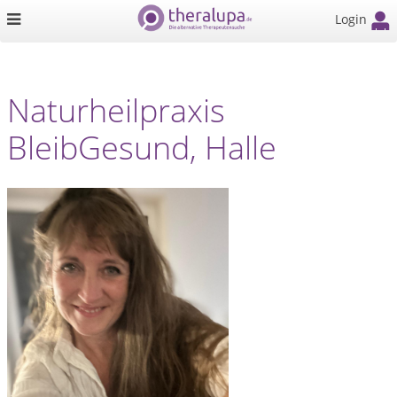
Login
Naturheilpraxis
BleibGesund, Halle