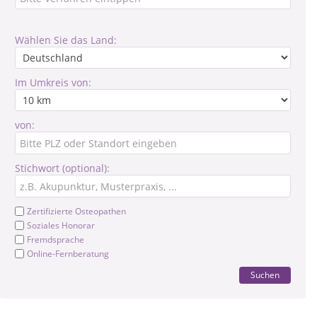
Wählen Sie das Land:
Im Umkreis von:
von:
Stichwort (optional):
Zertifizierte Osteopathen
Soziales Honorar
Fremdsprache
Online-Fernberatung
Suchen