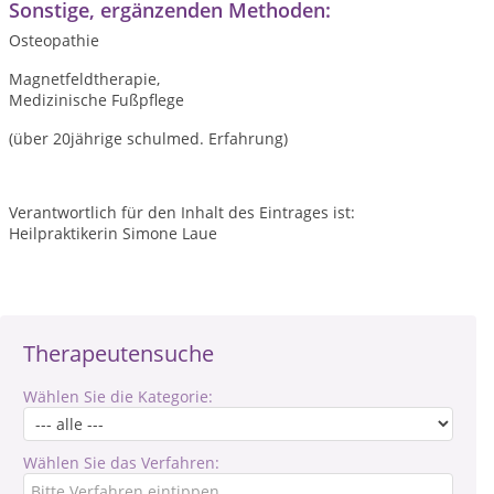
Sonstige, ergänzenden Methoden:
Osteopathie
Magnetfeldtherapie,
Medizinische Fußpflege
(über 20jährige schulmed. Erfahrung)
Verantwortlich für den Inhalt des Eintrages ist:
Heilpraktikerin Simone Laue
Therapeutensuche
Wählen Sie die Kategorie:
Wählen Sie das Verfahren: