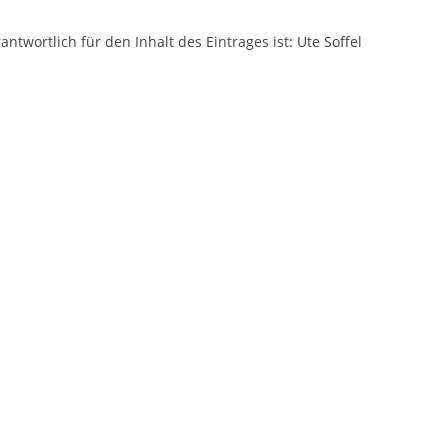
antwortlich für den Inhalt des Eintrages ist: Ute Soffel