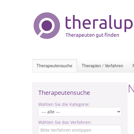
Therapeutensuche
Therapien / Verfahren
N
Therapeutensuche
Wählen Sie die Kategorie:
Wählen Sie das Verfahren: