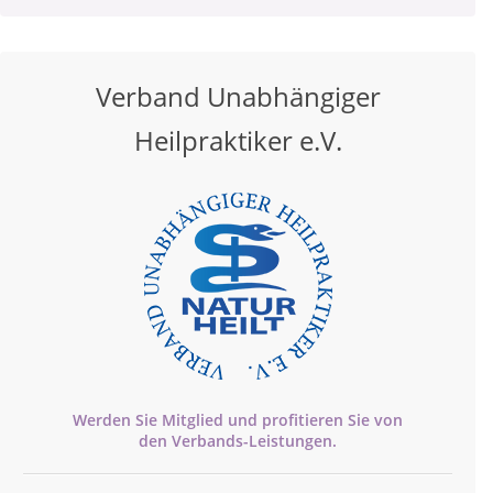
Verband Unabhängiger
Heilpraktiker e.V.
Werden Sie Mitglied und profitieren Sie von
den
Verbands-
Leistungen.