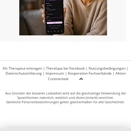
Als Therapeut eintragen
|
Theralupa bei Facebook
|
Nutzungsbedingungen
|
Datenschutzerklärung
|
Impressum
|
Kooperation Fachverbände
|
Aktion
Continentale
Aus Gründen der besseren Lesbarkeit wird auf die gleichzeitige Verwendung der
Sprachformen männlich, weiblich und divers (m/w/d) verzichtet.
Sämtliche Personenbezeichnungen gelten gleichermaßen für alle Geschlechter.