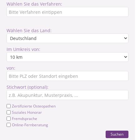
Wählen Sie das Verfahren:
Wählen Sie das Land:
Im Umkreis von:
von:
Stichwort (optional):
Zertifizierte Osteopathen
Soziales Honorar
Fremdsprache
Online-Fernberatung
Suchen