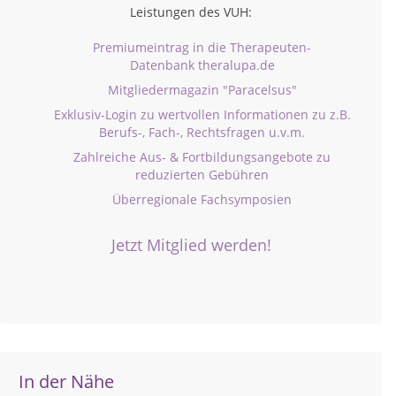
Leistungen des VUH:
Premiumeintrag in die Therapeuten-
Datenbank theralupa.de
Mitgliedermagazin "Paracelsus"
Exklusiv-Login zu wertvollen Informationen zu z.B.
Berufs-, Fach-, Rechtsfragen u.v.m.
Zahlreiche Aus- & Fortbildungsangebote zu
reduzierten Gebühren
Überregionale Fachsymposien
Jetzt Mitglied werden!
In der Nähe