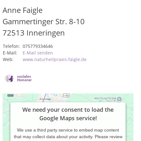
Anne Faigle
Gammertinger Str. 8-10
72513
Inneringen
Telefon:
075779334646
E-Mail:
E-Mail senden
Web:
www.naturheilpraxis-faigle.de
We need your consent to load the
Google Maps service!
We use a third party service to embed map content
that may collect data about your activity. Please review