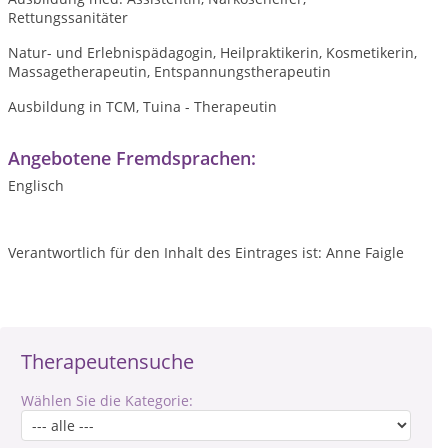
Rettungssanitäter
Natur- und Erlebnispädagogin, Heilpraktikerin, Kosmetikerin,
Massagetherapeutin, Entspannungstherapeutin
Ausbildung in TCM, Tuina - Therapeutin
Angebotene Fremdsprachen:
Englisch
Verantwortlich für den Inhalt des Eintrages ist: Anne Faigle
Therapeutensuche
Wählen Sie die Kategorie: