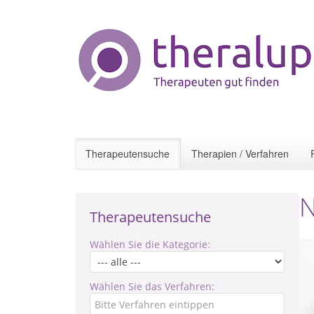
Therapeutensuche
Therapien / Verfahren
N
Therapeutensuche
Wählen Sie die Kategorie:
Wählen Sie das Verfahren: