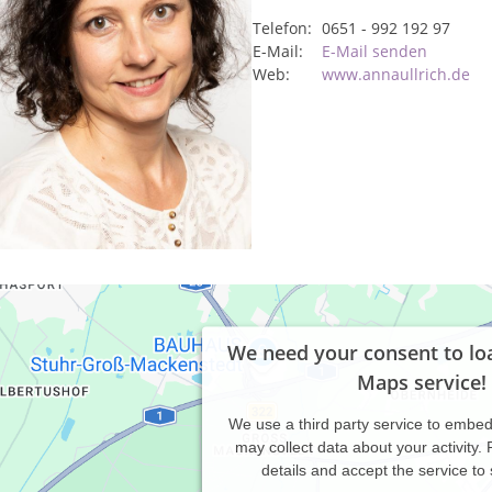
Telefon:
0651 - 992 192 97
E-Mail:
E-Mail senden
Web:
www.annaullrich.de
We need your consent to lo
Maps service!
We use a third party service to embe
may collect data about your activity.
details and accept the service to