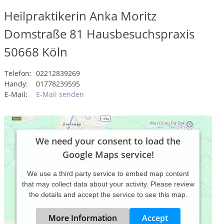
Heilpraktikerin Anka Moritz
Domstraße 81 Hausbesuchspraxis
50668
Köln
Telefon:
02212839269
Handy:
01778239595
E-Mail:
E-Mail senden
We need your consent to load the
Google Maps service!
We use a third party service to embed map content
that may collect data about your activity. Please review
the details and accept the service to see this map.
More Information
Accept