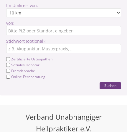
Im Umkreis von:
von:
Stichwort (optional):
Zertifizierte Osteopathen
Soziales Honorar
Fremdsprache
Online-Fernberatung
Suchen
Verband Unabhängiger
Heilpraktiker e.V.