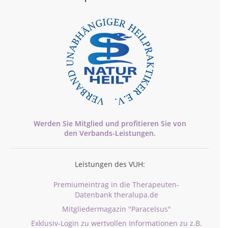
Werden Sie Mitglied und profitieren Sie von
den
Verbands-
Leistungen.
Leistungen des VUH:
Premiumeintrag in die Therapeuten-
Datenbank theralupa.de
Mitgliedermagazin "Paracelsus"
Exklusiv-Login zu wertvollen Informationen zu z.B.