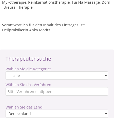
Mykotherapie, Reinkarnationstherapie, Tui Na Massage, Dorn-
-Breuss-Therapie
Verantwortlich für den Inhalt des Eintrages ist:
Heilpraktikerin Anka Moritz
Therapeutensuche
Wählen Sie die Kategorie:
Wählen Sie das Verfahren:
Wählen Sie das Land: