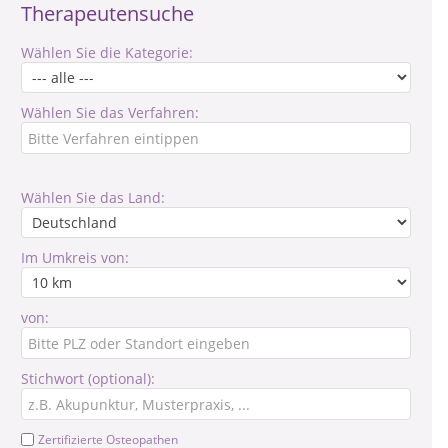
Therapeutensuche
Wählen Sie die Kategorie:
Wählen Sie das Verfahren:
Wählen Sie das Land:
Im Umkreis von:
von:
Stichwort (optional):
Zertifizierte Osteopathen