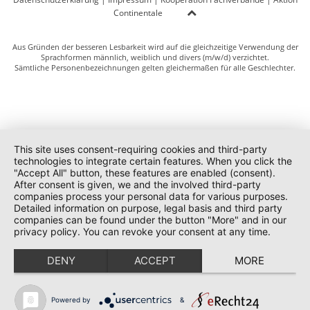
Continentale
Aus Gründen der besseren Lesbarkeit wird auf die gleichzeitige Verwendung der
Sprachformen männlich, weiblich und divers (m/w/d) verzichtet.
Sämtliche Personenbezeichnungen gelten gleichermaßen für alle Geschlechter.
This site uses consent-requiring cookies and third-party
technologies to integrate certain features. When you click the
"Accept All" button, these features are enabled (consent).
After consent is given, we and the involved third-party
companies process your personal data for various purposes.
Detailed information on purpose, legal basis and third party
companies can be found under the button "More" and in our
privacy policy. You can revoke your consent at any time.
DENY
ACCEPT
MORE
Powered by
&