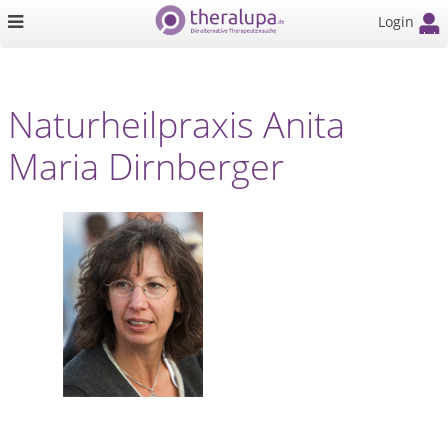
Login
Naturheilpraxis Anita
Maria Dirnberger