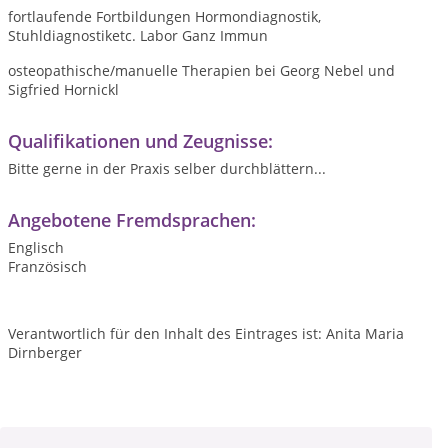
fortlaufende Fortbildungen Hormondiagnostik,
Stuhldiagnostiketc. Labor Ganz Immun
osteopathische/manuelle Therapien bei Georg Nebel und
Sigfried Hornickl
Qualifikationen und Zeugnisse:
Bitte gerne in der Praxis selber durchblättern...
Angebotene Fremdsprachen:
Englisch
Französisch
Verantwortlich für den Inhalt des Eintrages ist: Anita Maria
Dirnberger