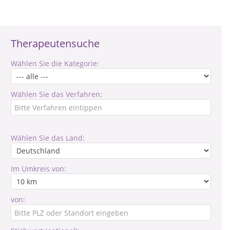
Therapeutensuche
Wählen Sie die Kategorie:
Wählen Sie das Verfahren:
Wählen Sie das Land:
Im Umkreis von:
von: