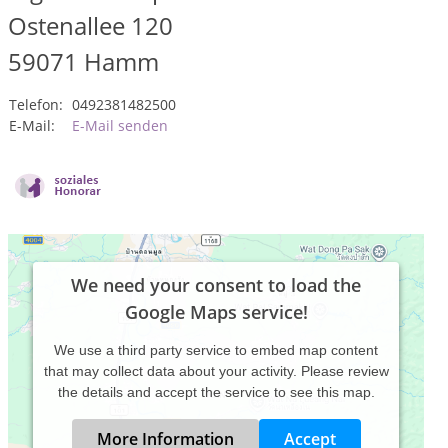
Ostenallee 120
59071
Hamm
Telefon:
0492381482500
E-Mail:
E-Mail senden
We need your consent to load the
Google Maps service!
We use a third party service to embed map content
that may collect data about your activity. Please review
the details and accept the service to see this map.
More Information
Accept