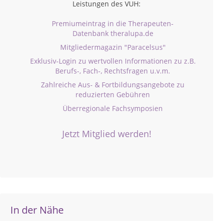
Leistungen des VUH:
Premiumeintrag in die Therapeuten-
Datenbank theralupa.de
Mitgliedermagazin "Paracelsus"
Exklusiv-Login zu wertvollen Informationen zu z.B.
Berufs-, Fach-, Rechtsfragen u.v.m.
Zahlreiche Aus- & Fortbildungsangebote zu
reduzierten Gebühren
Überregionale Fachsymposien
Jetzt Mitglied werden!
In der Nähe