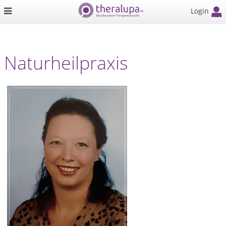
Login
Naturheilpraxis