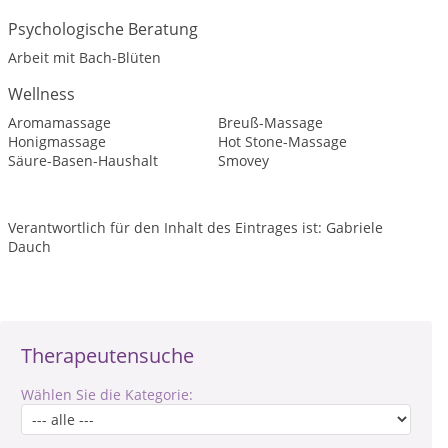
Psychologische Beratung
Arbeit mit Bach-Blüten
Wellness
Aromamassage
Breuß-Massage
Honigmassage
Hot Stone-Massage
Säure-Basen-Haushalt
Smovey
Verantwortlich für den Inhalt des Eintrages ist: Gabriele
Dauch
Therapeutensuche
Wählen Sie die Kategorie: