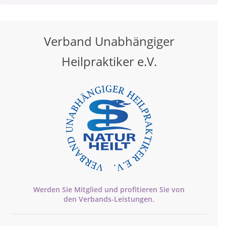
Verband Unabhängiger
Heilpraktiker e.V.
Werden Sie Mitglied und profitieren Sie von
den
Verbands-
Leistungen.