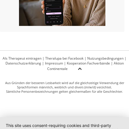
Als Therapeut eintragen
|
Theralupa bei Facebook
|
Nutzungsbedingungen
|
Datenschutzerklärung
|
Impressum
|
Kooperation Fachverbände
|
Aktion
Continentale
Aus Gründen der besseren Lesbarkeit wird auf die gleichzeitige Verwendung der
Sprachformen männlich, weiblich und divers (m/w/d) verzichtet.
Sämtliche Personenbezeichnungen gelten gleichermaßen für alle Geschlechter.
This site uses consent-requiring cookies and third-party