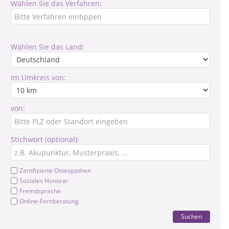
Wählen Sie das Verfahren:
Wählen Sie das Land:
Im Umkreis von:
von:
Stichwort (optional):
Zertifizierte Osteopathen
Soziales Honorar
Fremdsprache
Online-Fernberatung
Suchen