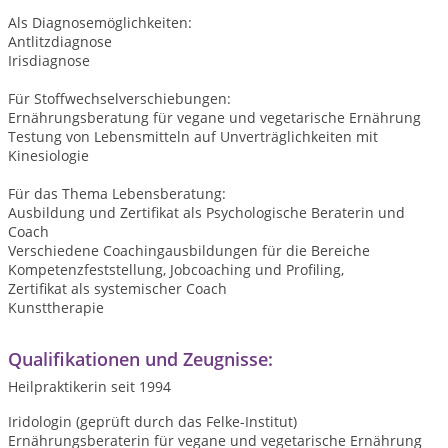
Als Diagnosemöglichkeiten:
Antlitzdiagnose
Irisdiagnose
Für Stoffwechselverschiebungen:
Ernährungsberatung für vegane und vegetarische Ernährung
Testung von Lebensmitteln auf Unverträglichkeiten mit
Kinesiologie
Für das Thema Lebensberatung:
Ausbildung und Zertifikat als Psychologische Beraterin und
Coach
Verschiedene Coachingausbildungen für die Bereiche
Kompetenzfeststellung, Jobcoaching und Profiling,
Zertifikat als systemischer Coach
Kunsttherapie
Qualifikationen und Zeugnisse:
Heilpraktikerin seit 1994
Iridologin (geprüft durch das Felke-Institut)
Ernährungsberaterin für vegane und vegetarische Ernährung