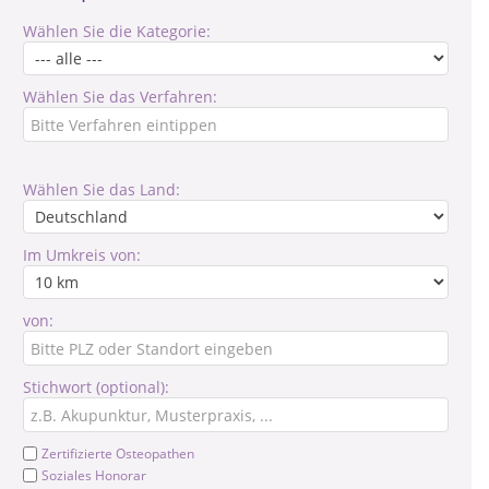
Wählen Sie die Kategorie:
Wählen Sie das Verfahren:
Wählen Sie das Land:
Im Umkreis von:
von:
Stichwort (optional):
Zertifizierte Osteopathen
Soziales Honorar