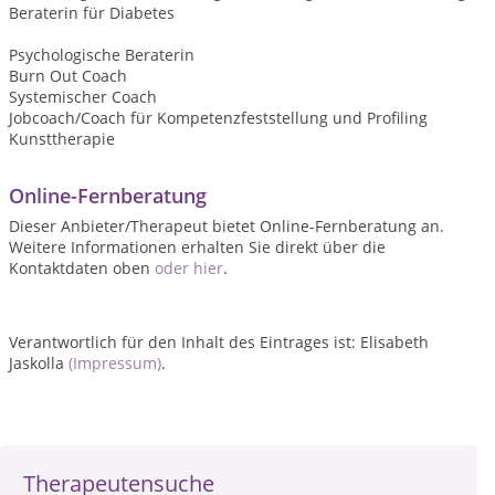
Beraterin für Diabetes
Psychologische Beraterin
Burn Out Coach
Systemischer Coach
Jobcoach/Coach für Kompetenzfeststellung und Profiling
Kunsttherapie
Online-Fernberatung
Dieser Anbieter/Therapeut bietet Online-Fernberatung an.
Weitere Informationen erhalten Sie direkt über die
Kontaktdaten oben
oder hier
.
Verantwortlich für den Inhalt des Eintrages ist: Elisabeth
Jaskolla
(Impressum)
.
Therapeutensuche