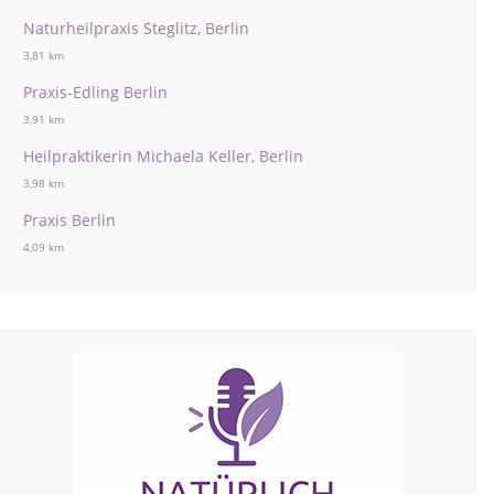
Naturheilpraxis Steglitz, Berlin
3,81 km
Praxis-Edling Berlin
3,91 km
Heilpraktikerin Michaela Keller, Berlin
3,98 km
Praxis Berlin
4,09 km