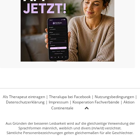
Als Therapeut eintragen
|
Theralupa bei Facebook
|
Nutzungsbedingungen
|
Datenschutzerklärung
|
Impressum
|
Kooperation Fachverbände
|
Aktion
Continentale
Aus Gründen der besseren Lesbarkeit wird auf die gleichzeitige Verwendung der
Sprachformen männlich, weiblich und divers (m/w/d) verzichtet.
Sämtliche Personenbezeichnungen gelten gleichermaßen für alle Geschlechter.