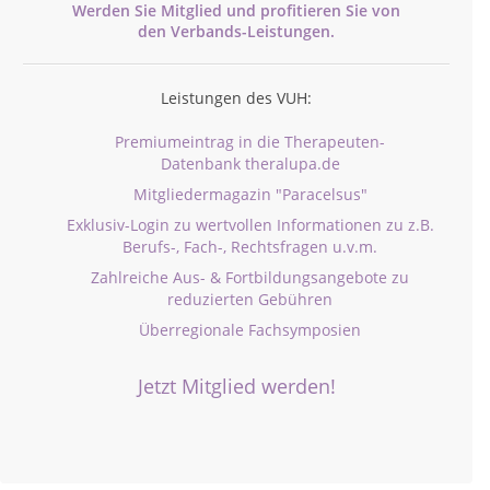
Werden Sie Mitglied und profitieren Sie von
den
Verbands-
Leistungen.
Leistungen des VUH:
Premiumeintrag in die Therapeuten-
Datenbank theralupa.de
Mitgliedermagazin "Paracelsus"
Exklusiv-Login zu wertvollen Informationen zu z.B.
Berufs-, Fach-, Rechtsfragen u.v.m.
Zahlreiche Aus- & Fortbildungsangebote zu
reduzierten Gebühren
Überregionale Fachsymposien
Jetzt Mitglied werden!