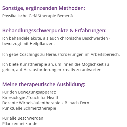
Sonstige, ergänzenden Methoden:
Physikalische Gefäßtherapie Bemer®
Behandlungsschwerpunkte & Erfahrungen:
Ich behandele akute, als auch chronische Beschwerden -
bevorzugt mit Heilpflanzen.
Ich gebe Coachings zu Herausforderungen im Arbeitsbereich.
Ich biete Kunsttherapie an, um Ihnen die Möglichkeit zu
geben, auf Herausforderungen kreativ zu antworten.
Meine therapeutische Ausbildung:
Für den Bewegungsapparat:
Kinesiologie /Touch for Health
Dezente Wirbelsäulentherapie z.B. nach Dorn
Punktuelle Schmerztherapie
Für alle Beschwerden:
Pflanzenheilkunde