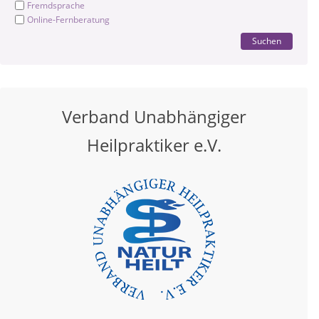
Fremdsprache
Online-Fernberatung
Suchen
Verband Unabhängiger
Heilpraktiker e.V.