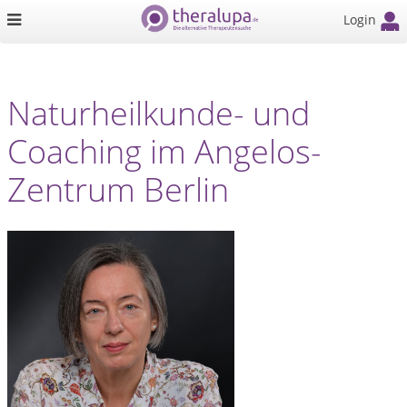
Login
Naturheilkunde- und
Coaching im Angelos-
Zentrum Berlin