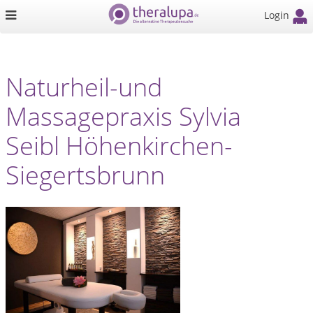
Login
Naturheil-und
Massagepraxis Sylvia
Seibl Höhenkirchen-
Siegertsbrunn