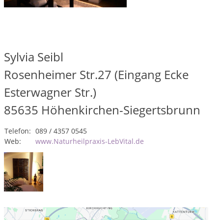
Sylvia Seibl
Rosenheimer Str.27 (Eingang Ecke
Esterwagner Str.)
85635
Höhenkirchen-Siegertsbrunn
Telefon:
089 / 4357 0545
Web:
www.Naturheilpraxis-LebVital.de