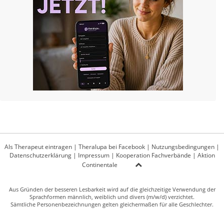
Als Therapeut eintragen
|
Theralupa bei Facebook
|
Nutzungsbedingungen
|
Datenschutzerklärung
|
Impressum
|
Kooperation Fachverbände
|
Aktion
Continentale
Aus Gründen der besseren Lesbarkeit wird auf die gleichzeitige Verwendung der
Sprachformen männlich, weiblich und divers (m/w/d) verzichtet.
Sämtliche Personenbezeichnungen gelten gleichermaßen für alle Geschlechter.