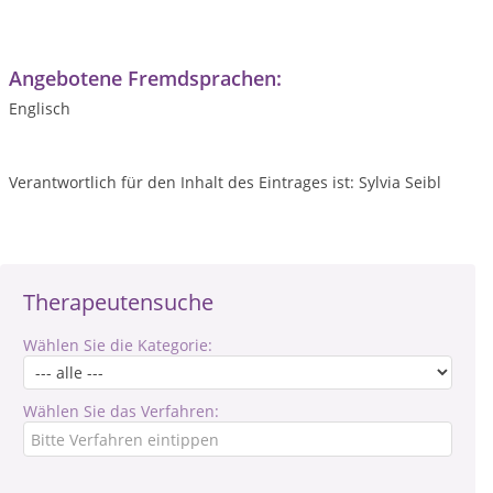
Angebotene Fremdsprachen:
Englisch
Verantwortlich für den Inhalt des Eintrages ist: Sylvia Seibl
Therapeutensuche
Wählen Sie die Kategorie:
Wählen Sie das Verfahren: