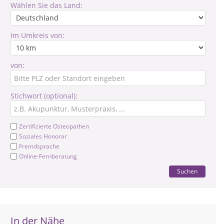
Wählen Sie das Land:
Im Umkreis von:
von:
Stichwort (optional):
Zertifizierte Osteopathen
Soziales Honorar
Fremdsprache
Online-Fernberatung
Suchen
In der Nähe