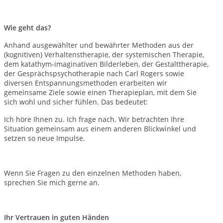
Wie geht das?
Anhand ausgewählter und bewährter Methoden aus der
(kognitiven) Verhaltenstherapie, der systemischen Therapie,
dem katathym-imaginativen Bilderleben, der Gestalttherapie,
der Gesprächspsychotherapie nach Carl Rogers sowie
diversen Entspannungsmethoden erarbeiten wir
gemeinsame Ziele sowie einen Therapieplan, mit dem Sie
sich wohl und sicher fühlen. Das bedeutet:
Ich höre Ihnen zu. Ich frage nach. Wir betrachten Ihre
Situation gemeinsam aus einem anderen Blickwinkel und
setzen so neue Impulse.
Wenn Sie Fragen zu den einzelnen Methoden haben,
sprechen Sie mich gerne an.
Ihr Vertrauen in guten Händen