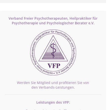
Verband Freier Psychotherapeuten, Heilpraktiker für
Psychotherapie und Psychologischer Berater e.V.
Werden Sie Mitglied und profitieren Sie von
den Verbands-Leistungen.
Leistungen des VFP: