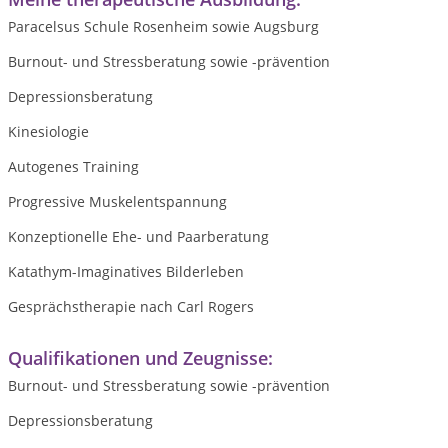
Paracelsus Schule Rosenheim sowie Augsburg
Burnout- und Stressberatung sowie -prävention
Depressionsberatung
Kinesiologie
Autogenes Training
Progressive Muskelentspannung
Konzeptionelle Ehe- und Paarberatung
Katathym-Imaginatives Bilderleben
Gesprächstherapie nach Carl Rogers
Qualifikationen und Zeugnisse:
Burnout- und Stressberatung sowie -prävention
Depressionsberatung