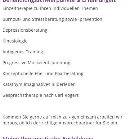
Einzeltherapie zu Ihren individuellen Themen
Burnout- und Stressberatung sowie -prävention
Depressionsberatung
Kinesiologie
Autogenes Training
Progressive Muskelentspannung
Konzeptionelle Ehe- und Paarberatung
Katathym-Imaginatives Bilderleben
Gesprächstherapie nach Carl Rogers
Kommen Sie gerne auf mich zu - gemeinsam arbeiten wir
heraus, ob ich der richtige Ansprechpartner für Sie bin.
Meine therapeutische Ausbildung: