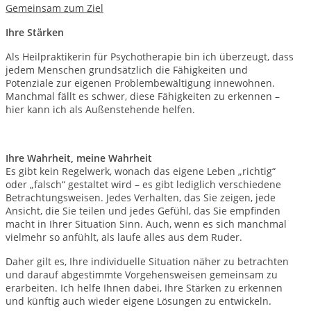
Gemeinsam zum Ziel
Ihre Stärken
Als Heilpraktikerin für Psychotherapie bin ich überzeugt, dass
jedem Menschen grundsätzlich die Fähigkeiten und
Potenziale zur eigenen Problembewältigung innewohnen.
Manchmal fällt es schwer, diese Fähigkeiten zu erkennen –
hier kann ich als Außenstehende helfen.
Ihre Wahrheit, meine Wahrheit
Es gibt kein Regelwerk, wonach das eigene Leben „richtig“
oder „falsch“ gestaltet wird – es gibt lediglich verschiedene
Betrachtungsweisen. Jedes Verhalten, das Sie zeigen, jede
Ansicht, die Sie teilen und jedes Gefühl, das Sie empfinden
macht in Ihrer Situation Sinn. Auch, wenn es sich manchmal
vielmehr so anfühlt, als laufe alles aus dem Ruder.
Daher gilt es, Ihre individuelle Situation näher zu betrachten
und darauf abgestimmte Vorgehensweisen gemeinsam zu
erarbeiten. Ich helfe Ihnen dabei, Ihre Stärken zu erkennen
und künftig auch wieder eigene Lösungen zu entwickeln.