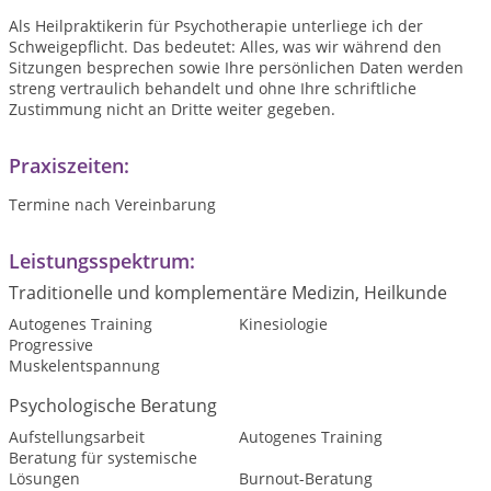
Als Heilpraktikerin für Psychotherapie unterliege ich der
Schweigepflicht. Das bedeutet: Alles, was wir während den
Sitzungen besprechen sowie Ihre persönlichen Daten werden
streng vertraulich behandelt und ohne Ihre schriftliche
Zustimmung nicht an Dritte weiter gegeben.
Praxiszeiten:
Termine nach Vereinbarung
Leistungsspektrum:
Traditionelle und komplementäre Medizin, Heilkunde
Autogenes Training
Kinesiologie
Progressive
Muskelentspannung
Psychologische Beratung
Aufstellungsarbeit
Autogenes Training
Beratung für systemische
Lösungen
Burnout-Beratung