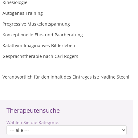
Kinesiologie
Autogenes Training
Progressive Muskelentspannung
Konzeptionelle Ehe- und Paarberatung
Katathym-Imaginatives Bilderleben
Gesprächstherapie nach Carl Rogers
Verantwortlich für den Inhalt des Eintrages ist: Nadine Stechl
Therapeutensuche
Wählen Sie die Kategorie: