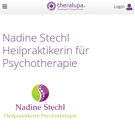
Login
Nadine Stechl
Heilpraktikerin für
Psychotherapie