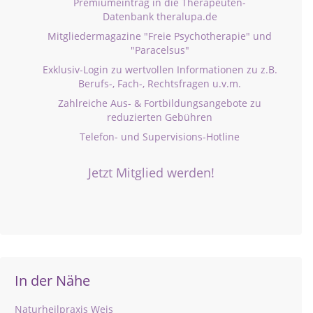
Premiumeintrag in die Therapeuten-
Datenbank theralupa.de
Mitgliedermagazine "Freie Psychotherapie" und
"Paracelsus"
Exklusiv-Login zu wertvollen Informationen zu z.B.
Berufs-, Fach-, Rechtsfragen u.v.m.
Zahlreiche Aus- & Fortbildungsangebote zu
reduzierten Gebühren
Telefon- und Supervisions-Hotline
Jetzt Mitglied werden!
In der Nähe
Naturheilpraxis Weis