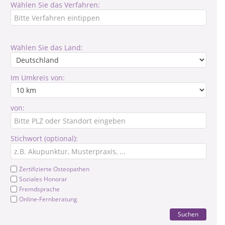
Wählen Sie das Verfahren:
Wählen Sie das Land:
Im Umkreis von:
von:
Stichwort (optional):
Zertifizierte Osteopathen
Soziales Honorar
Fremdsprache
Online-Fernberatung
Suchen