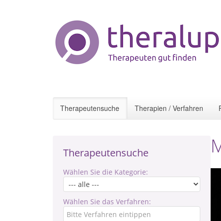
Therapeutensuche
Therapien / Verfahren
M
Therapeutensuche
Wählen Sie die Kategorie:
Wählen Sie das Verfahren: