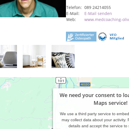
Telefon:
089 24214055
E-Mail:
E-Mail senden
Web:
www.medcoaching-oliv
We need your consent to lo
Maps service!
We use a third party service to embe
may collect data about your activity.
details and accept the service to