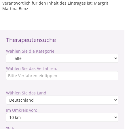
Verantwortlich für den Inhalt des Eintrages ist: Margrit
Martina Benz
Therapeutensuche
Wählen Sie die Kategorie:
Wählen Sie das Verfahren:
Wählen Sie das Land:
Im Umkreis von:
von: