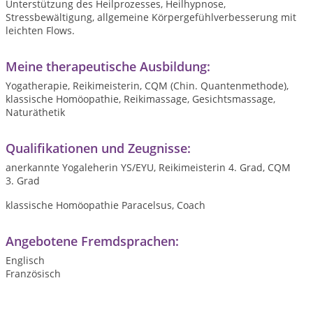
Unterstützung des Heilprozesses, Heilhypnose,
Stressbewältigung, allgemeine Körpergefühlverbesserung mit
leichten Flows.
Meine therapeutische Ausbildung:
Yogatherapie, Reikimeisterin, CQM (Chin. Quantenmethode),
klassische Homöopathie, Reikimassage, Gesichtsmassage,
Naturäthetik
Qualifikationen und Zeugnisse:
anerkannte Yogaleherin YS/EYU, Reikimeisterin 4. Grad, CQM
3. Grad
klassische Homöopathie Paracelsus, Coach
Angebotene Fremdsprachen:
Englisch
Französisch