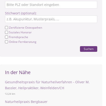
Stichwort (optional):
Zertifizierte Osteopathen
Soziales Honorar
Fremdsprache
Online-Fernberatung
Suchen
In der Nähe
Gesundheitspraxis für Naturheilverfahren - Oliver M.
Bassler, Heilpraktiker, Weinfelden/CH
12,24 km
Naturheilpraxis Bergbauer