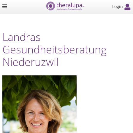
Login
Landras
Gesundheitsberatung
Niederuzwil