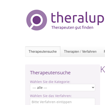
Therapeutensuche
Therapien / Verfahren
K
Therapeutensuche
Wählen Sie die Kategorie:
Wählen Sie das Verfahren: