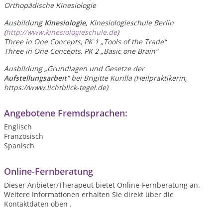
Orthopädische Kinesiologie
Ausbildung
Kinesiologie,
Kinesiologieschule Berlin
(
http://www.kinesiologieschule.de
)
Three in One Concepts, PK 1
„
Tools of the Trade“
Three in One Concepts, PK 2
„
Basic one Brain“
Ausbildung „Grundlagen und Gesetze der
Aufstellungsarbeit
“ bei Brigitte Kurilla (Heilpraktikerin,
https://www.lichtblick-tegel.de)
Angebotene Fremdsprachen:
Englisch
Französisch
Spanisch
Online-Fernberatung
Dieser Anbieter/Therapeut bietet Online-Fernberatung an.
Weitere Informationen erhalten Sie direkt über die
Kontaktdaten oben .