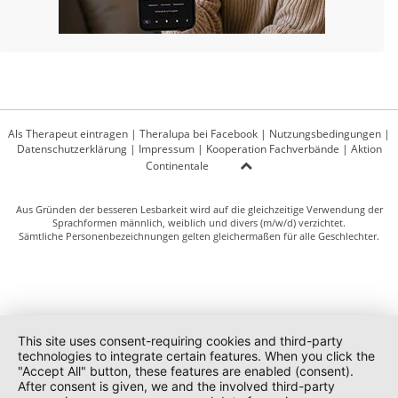
Als Therapeut eintragen
|
Theralupa bei Facebook
|
Nutzungsbedingungen
|
Datenschutzerklärung
|
Impressum
|
Kooperation Fachverbände
|
Aktion
Continentale
Aus Gründen der besseren Lesbarkeit wird auf die gleichzeitige Verwendung der
Sprachformen männlich, weiblich und divers (m/w/d) verzichtet.
Sämtliche Personenbezeichnungen gelten gleichermaßen für alle Geschlechter.
This site uses consent-requiring cookies and third-party
technologies to integrate certain features. When you click the
"Accept All" button, these features are enabled (consent).
After consent is given, we and the involved third-party