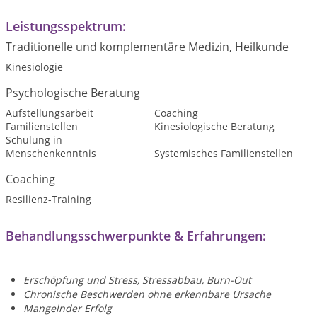
Leistungsspektrum:
Traditionelle und komplementäre Medizin, Heilkunde
Kinesiologie
Psychologische Beratung
Aufstellungsarbeit
Coaching
Familienstellen
Kinesiologische Beratung
Schulung in
Menschenkenntnis
Systemisches Familienstellen
Coaching
Resilienz-Training
Behandlungsschwerpunkte & Erfahrungen:
Erschöpfung und Stress, Stressabbau, Burn-Out
Chronische Beschwerden ohne erkennbare Ursache
Mangelnder Erfolg