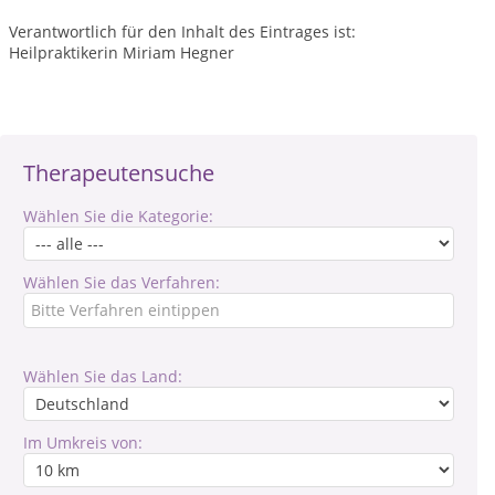
Verantwortlich für den Inhalt des Eintrages ist:
Heilpraktikerin Miriam Hegner
Therapeutensuche
Wählen Sie die Kategorie:
Wählen Sie das Verfahren:
Wählen Sie das Land:
Im Umkreis von: