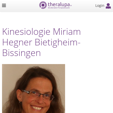
Login
Kinesiologie Miriam
Hegner Bietigheim-
Bissingen