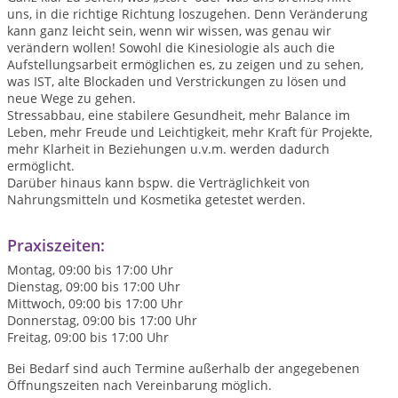
uns, in die richtige Richtung loszugehen. Denn Veränderung
kann ganz leicht sein, wenn wir wissen, was genau wir
verändern wollen! Sowohl die Kinesiologie als auch die
Aufstellungsarbeit ermöglichen es, zu zeigen und zu sehen,
was IST, alte Blockaden und Verstrickungen zu lösen und
neue Wege zu gehen.
Stressabbau, eine stabilere Gesundheit, mehr Balance im
Leben, mehr Freude und Leichtigkeit, mehr Kraft für Projekte,
mehr Klarheit in Beziehungen u.v.m. werden dadurch
ermöglicht.
Darüber hinaus kann bspw. die Verträglichkeit von
Nahrungsmitteln und Kosmetika getestet werden.
Praxiszeiten:
Montag, 09:00 bis 17:00 Uhr
Dienstag, 09:00 bis 17:00 Uhr
Mittwoch, 09:00 bis 17:00 Uhr
Donnerstag, 09:00 bis 17:00 Uhr
Freitag, 09:00 bis 17:00 Uhr
Bei Bedarf sind auch Termine außerhalb der angegebenen
Öffnungszeiten nach Vereinbarung möglich.