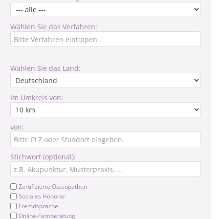
Wählen Sie das Verfahren:
Wählen Sie das Land:
Im Umkreis von:
von:
Stichwort (optional):
Zertifizierte Osteopathen
Soziales Honorar
Fremdsprache
Online-Fernberatung