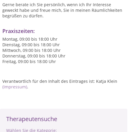
Gerne berate ich Sie persönlich, wenn ich Ihr Interesse
geweckt habe und freue mich, Sie in meinen Räumlichkeiten
begrüßen zu dürfen.
Praxiszeiten:
Montag, 09:00 bis 18:00 Uhr
Dienstag, 09:00 bis 18:00 Uhr
Mittwoch, 09:00 bis 18:00 Uhr
Donnerstag, 09:00 bis 18:00 Uhr
Freitag, 09:00 bis 18:00 Uhr
Verantwortlich für den Inhalt des Eintrages ist: Katja Klein
(Impressum)
.
Therapeutensuche
Wählen Sie die Kategorie: